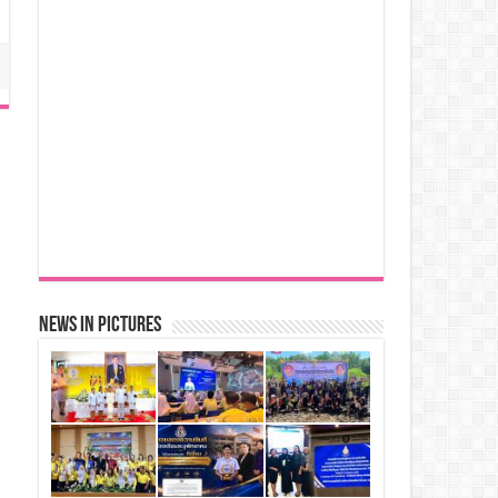
News in Pictures