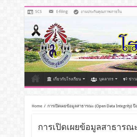
SCS
E-filing
งานประกันคุณภาพภายใน
เกี่ยวกับโรงเรียน
บุคลากร
ข่าว
Home
/
การเปิดเผยข้อมูลสาธารณะ (Open Data Integrity) 
การเปิดเผยข้อมูลสาธารณะ (O