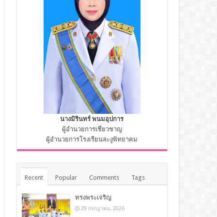
นางมิรินทร์ พนมอุปการ
ผู้อำนวยการเชี่ยวชาญ
ผู้อำนวยการโรงเรียนละงูพิทยาคม
Recent
Popular
Comments
Tags
ทรงพระเจริญ
29 กรกฎาคม, 2026