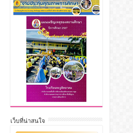
เว็บที่น่าสนใจ