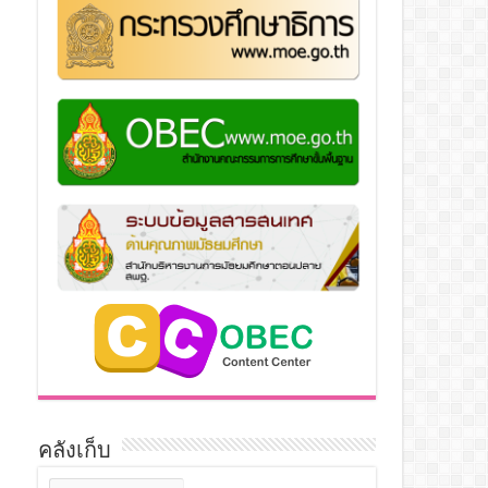
คลังเก็บ