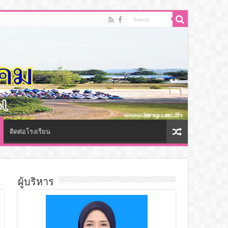
ติดต่อโรงเรียน
ผู้บริหาร