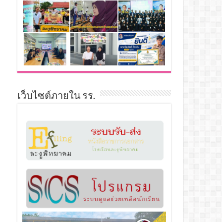
เว็บไซต์ภายใน รร.