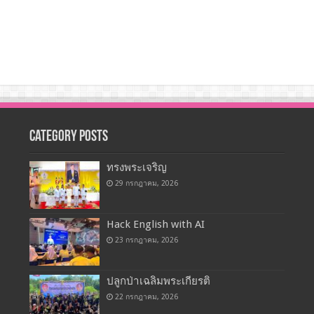
Category Posts
ทรงพระเจริญ
29 กรกฎาคม, 2026
Hack English with AI
23 กรกฎาคม, 2026
ปลูกป่าเฉลิมพระเกียรติ
22 กรกฎาคม, 2026