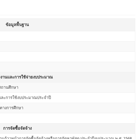
ข้อมูลพื้นฐาน
รงานและการใช้จ่ายงบประมาณ
สถานศึกษา
นและการใช้งบประมาณประจำปี
รทางการศึกษา
การจัดซื้อจัดจ้าง
ามก้าวหน้าการจัดซื้อจัดจ้างหรือการจัดหาพัสดุ ประจำปีงบประมาณ พ.ศ. 2568