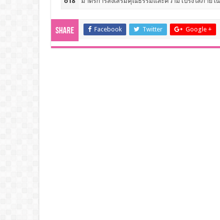
o18
มาตรการส่งเสริมคุณธรรมและความโปร่งใสภายใ
Facebook
Twitter
Google +
Share