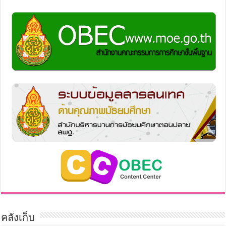
คลังเก็บ