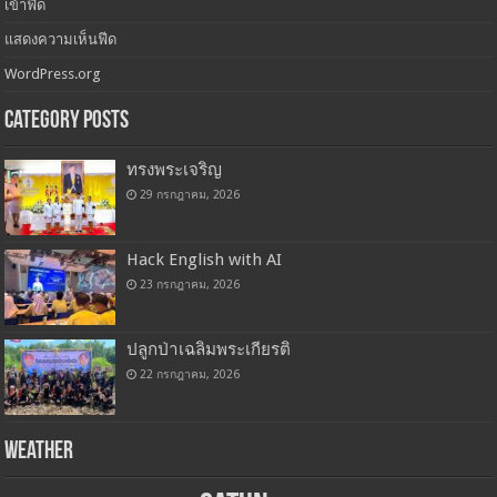
เข้าฟีด
แสดงความเห็นฟีด
WordPress.org
Category Posts
ทรงพระเจริญ
29 กรกฎาคม, 2026
Hack English with AI
23 กรกฎาคม, 2026
ปลูกป่าเฉลิมพระเกียรติ
22 กรกฎาคม, 2026
Weather