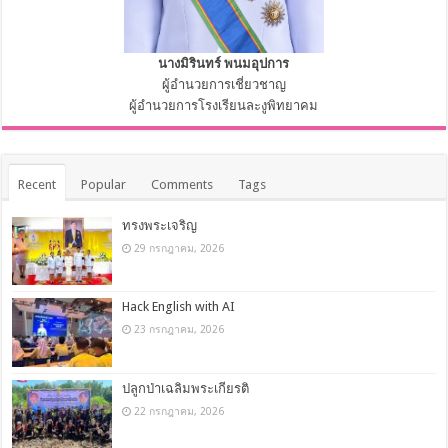
นางมิรินทร์ พนมอุปการ
ผู้อำนวยการเชี่ยวชาญ
ผู้อำนวยการโรงเรียนละงูพิทยาคม
Recent
Popular
Comments
Tags
ทรงพระเจริญ
29 กรกฎาคม, 2026
Hack English with AI
23 กรกฎาคม, 2026
ปลูกป่าเฉลิมพระเกียรติ
22 กรกฎาคม, 2026