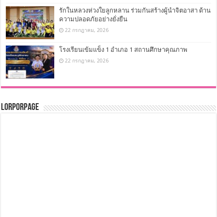
รักในหลวงห่วงใยลูกหลาน ร่วมกันสร้างผู้นำจิตอาสา ด้าน
ความปลอดภัยอย่างยั่งยืน
22 กรกฎาคม, 2026
โรงเรียนเข้มแข็ง 1 อำเภอ 1 สถานศึกษาคุณภาพ
22 กรกฎาคม, 2026
LorPorPage