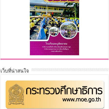
เว็บที่น่าสนใจ