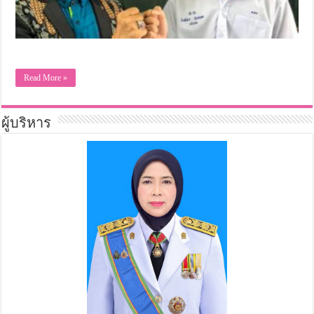
Read More »
ผู้บริหาร