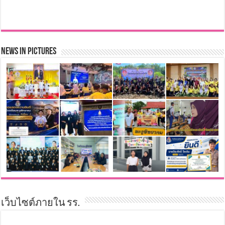
News in Pictures
เว็บไซต์ภายใน รร.