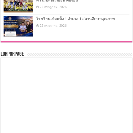
ความปลอดภัยอย่างยั่งยืน
22 กรกฎาคม, 2026
โรงเรียนเข้มแข็ง 1 อำเภอ 1 สถานศึกษาคุณภาพ
22 กรกฎาคม, 2026
LorPorPage