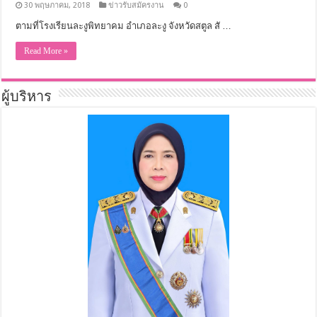
30 พฤษภาคม, 2018
ข่าวรับสมัครงาน
0
ตามที่โรงเรียนละงูพิทยาคม อำเภอละงู จังหวัดสตูล สั …
Read More »
ผู้บริหาร