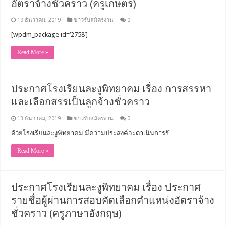
อัตราจ้างชั่วคราว (ครูเกษตร)
19 ธันวาคม, 2019
ข่าวรับสมัครงาน
0
[wpdm_package id=’2758′]
Read More »
ประกาศโรงเรียนละงูพิทยาคม เรื่อง การสรรหา
และเลือกสรรเป็นลูกจ้างชั่วคราว
13 ธันวาคม, 2019
ข่าวรับสมัครงาน
0
ด้วยโรงเรียนละงูพิทยาคม มีความประสงค์จะดาเนินการรั …
Read More »
ประกาศโรงเรียนละงูพิทยาคม เรื่อง ประกาศ
รายชื่อผู้ผ่านการสอบคัดเลือกตำแหน่งอัตราจ้าง
ชั่วคราว (ครูภาษาอังกฤษ)