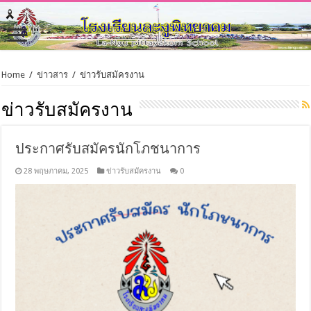
Home
/
ข่าวสาร
/
ข่าวรับสมัครงาน
ข่าวรับสมัครงาน
ประกาศรับสมัครนักโภชนาการ
28 พฤษภาคม, 2025
ข่าวรับสมัครงาน
0