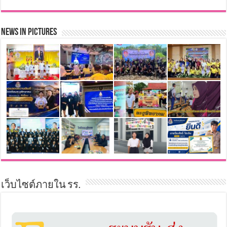
News in Pictures
เว็บไซต์ภายใน รร.