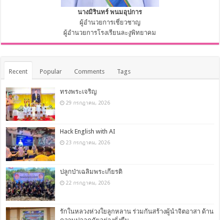
นางมิรินทร์ พนมอุปการ
ผู้อำนวยการเชี่ยวชาญ
ผู้อำนวยการโรงเรียนละงูพิทยาคม
Recent
Popular
Comments
Tags
ทรงพระเจริญ
29 กรกฎาคม, 2026
Hack English with AI
23 กรกฎาคม, 2026
ปลูกป่าเฉลิมพระเกียรติ
22 กรกฎาคม, 2026
รักในหลวงห่วงใยลูกหลาน ร่วมกันสร้างผู้นำจิตอาสา ด้าน