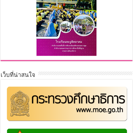
เว็บที่น่าสนใจ