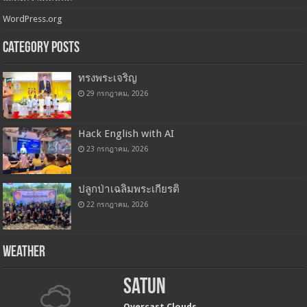
WordPress.org
Category Posts
ทรงพระเจริญ
29 กรกฎาคม, 2026
Hack English with AI
23 กรกฎาคม, 2026
ปลูกป่าเฉลิมพระเกียรติ
22 กรกฎาคม, 2026
Weather
Satun
Overcast Clouds