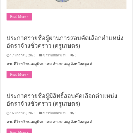
Read More »
ประกาศรายชื่อผู้ผ่านการสอบคัดเลือกตำแหน่ง
อัตราจ้างชั่วคราว (ครูเกษตร)
17 มกราคม, 2020
ข่าวรับสมัครงาน
0
ตามที่โรงเรียนละงูพิทยาคม อำเภอละงู จังหวัดสตูล สั …
Read More »
ประกาศรายชื่อผู้มีสิทธิ์สอบคัดเลือกตำแหน่ง
อัตราจ้างชั่วคราว (ครูเกษตร)
16 มกราคม, 2020
ข่าวรับสมัครงาน
0
ตามที่โรงเรียนละงูพิทยาคม อาเภอละงู จังหวัดสตูล สั …
Read More »