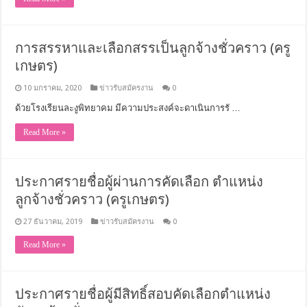
การสรรหาและเลือกสรรเป็นลูกจ้างชั่วคราว (ครู
เกษตร)
10 มกราคม, 2020
ข่าวรับสมัครงาน
0
ด้วยโรงเรียนละงูพิทยาคม มีความประสงค์จะดาเนินการรั …
Read More »
ประกาศรายชื่อผู้ผ่านการคัดเลือก ตำแหน่ง
ลูกจ้างชั่วคราว (ครูเกษตร)
27 ธันวาคม, 2019
ข่าวรับสมัครงาน
0
Read More »
ประกาศรายชื่อผู้มีสิทธิ์สอบคัดเลือกตำแหน่ง