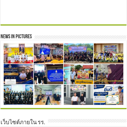
News in Pictures
เว็บไซต์ภายใน รร.