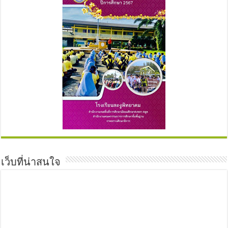
เว็บที่น่าสนใจ