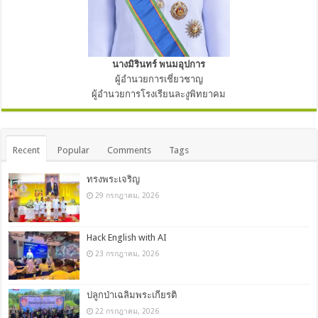
นางมิรินทร์ พนมอุปการ
ผู้อำนวยการเชี่ยวชาญ
ผู้อำนวยการโรงเรียนละงูพิทยาคม
Recent
Popular
Comments
Tags
ทรงพระเจริญ
29 กรกฎาคม, 2026
Hack English with AI
23 กรกฎาคม, 2026
ปลูกป่าเฉลิมพระเกียรติ
22 กรกฎาคม, 2026