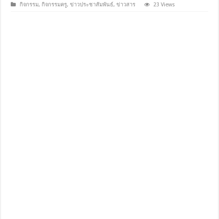
กิจกรรม
,
กิจกรรมครู
,
ข่าวประชาสัมพันธ์
,
ข่าวสาร
23 Views