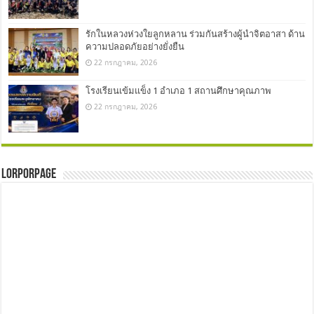
รักในหลวงห่วงใยลูกหลาน ร่วมกันสร้างผู้นำจิตอาสา ด้าน
ความปลอดภัยอย่างยั่งยืน
22 กรกฎาคม, 2026
โรงเรียนเข้มแข็ง 1 อำเภอ 1 สถานศึกษาคุณภาพ
22 กรกฎาคม, 2026
LorPorPage