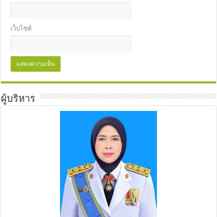
เว็บไซต์
ผู้บริหาร