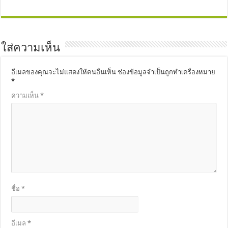
ใส่ความเห็น
อีเมลของคุณจะไม่แสดงให้คนอื่นเห็น
ช่องข้อมูลจำเป็นถูกทำเครื่องหมาย
*
ความเห็น
*
ชื่อ
*
อีเมล
*