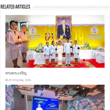
Related Articles
ทรงพระเจริญ
29 กรกฎาคม, 2026