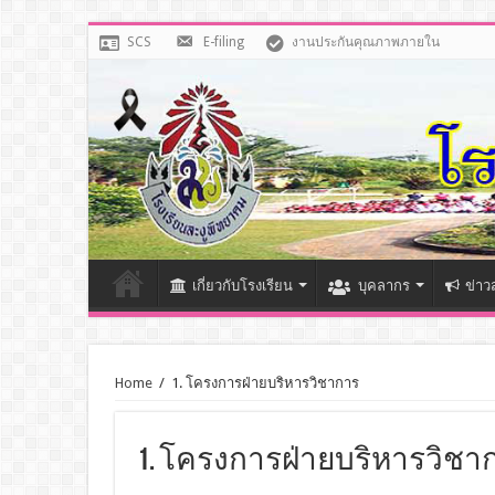
SCS
E-filing
งานประกันคุณภาพภายใน
เกี่ยวกับโรงเรียน
บุคลากร
ข่าว
Home
/
1. โครงการฝ่ายบริหารวิชาการ
1. โครงการฝ่ายบริหารวิชา