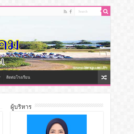
ติดต่อโรงเรียน
ผู้บริหาร