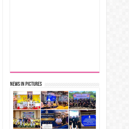
News in Pictures