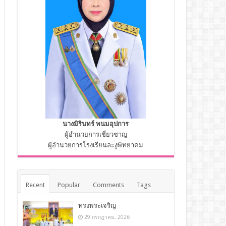
นางมิรินทร์ พนมอุปการ
ผู้อำนวยการเชี่ยวชาญ
ผู้อำนวยการโรงเรียนละงูพิทยาคม
Recent
Popular
Comments
Tags
ทรงพระเจริญ
29 กรกฎาคม, 2026