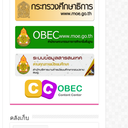
คลังเก็บ