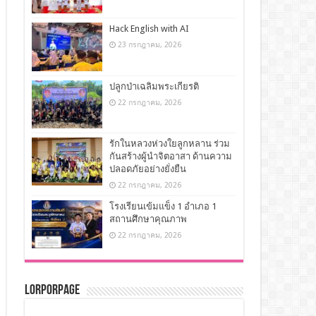
Hack English with AI
23 กรกฎาคม, 2026
ปลูกป่าเฉลิมพระเกียรติ
22 กรกฎาคม, 2026
รักในหลวงห่วงใยลูกหลาน ร่วม
กันสร้างผู้นำจิตอาสา ด้านความ
ปลอดภัยอย่างยั่งยืน
22 กรกฎาคม, 2026
โรงเรียนเข้มแข็ง 1 อำเภอ 1
สถานศึกษาคุณภาพ
22 กรกฎาคม, 2026
LorPorPage