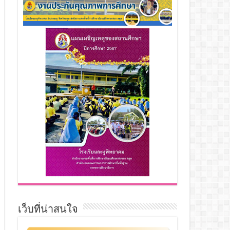
เว็บที่น่าสนใจ