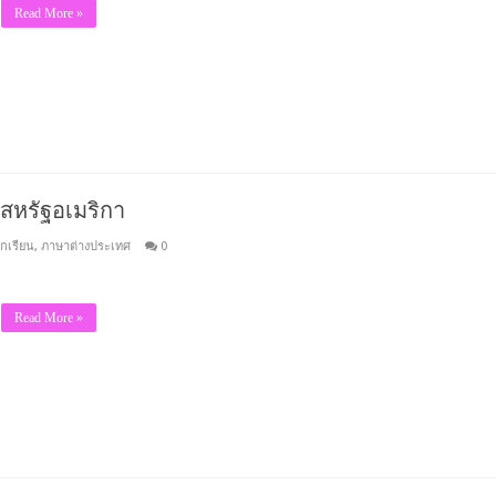
Read More »
ปสหรัฐอเมริกา
กเรียน
,
ภาษาต่างประเทศ
0
Read More »