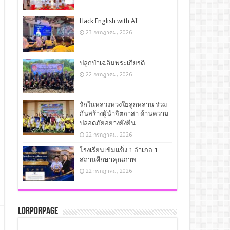
Hack English with AI
23 กรกฎาคม, 2026
ปลูกป่าเฉลิมพระเกียรติ
22 กรกฎาคม, 2026
รักในหลวงห่วงใยลูกหลาน ร่วม
กันสร้างผู้นำจิตอาสา ด้านความ
ปลอดภัยอย่างยั่งยืน
22 กรกฎาคม, 2026
โรงเรียนเข้มแข็ง 1 อำเภอ 1
สถานศึกษาคุณภาพ
22 กรกฎาคม, 2026
LorPorPage