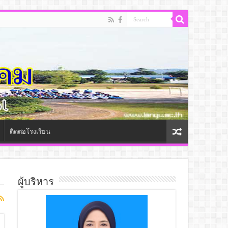
ติดต่อโรงเรียน
ผู้บริหาร