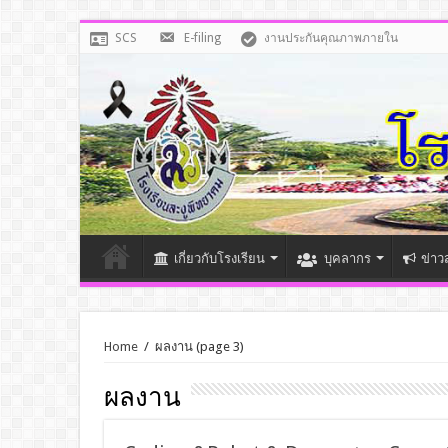
SCS
E-filing
งานประกันคุณภาพภายใน
เกี่ยวกับโรงเรียน
บุคลากร
ข่าว
Home
/
ผลงาน
(page 3)
ผลงาน