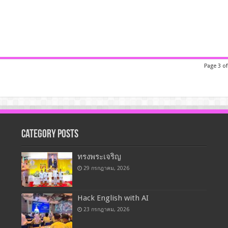
Page 3 of
Category Posts
ทรงพระเจริญ
29 กรกฎาคม, 2026
Hack English with AI
23 กรกฎาคม, 2026