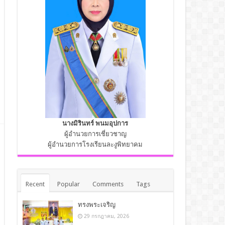
นางมิรินทร์ พนมอุปการ
ผู้อำนวยการเชี่ยวชาญ
ผู้อำนวยการโรงเรียนละงูพิทยาคม
Recent
Popular
Comments
Tags
ทรงพระเจริญ
29 กรกฎาคม, 2026