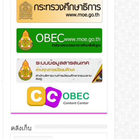
คลังเก็บ