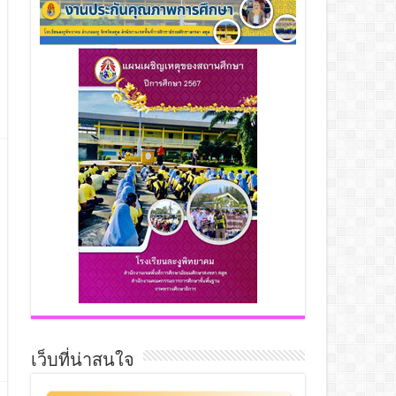
เว็บที่น่าสนใจ