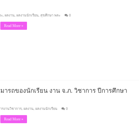
ระ
,
ผลงาน
,
ผลงานนักเรียน
,
สุขศึกษา พละ
0
Read More »
ารถของนักเรียน งาน จ.ภ. วิชาการ ปีการศึกษา
สารงานวิชาการ
,
ผลงาน
,
ผลงานนักเรียน
0
Read More »