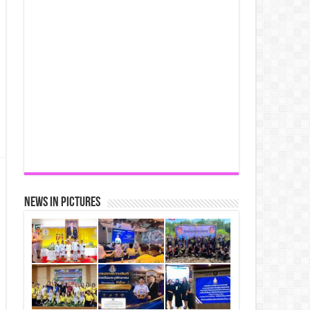
News in Pictures