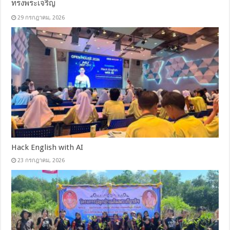
ทรงพระเจริญ
29 กรกฎาคม, 2026
Hack English with AI
23 กรกฎาคม, 2026