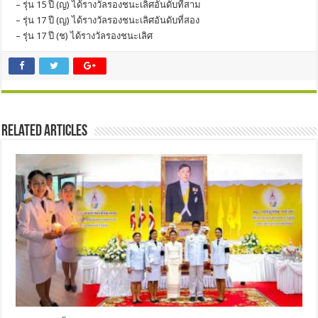
– รุ่น 15 ปี (ญ) ได้รางวัลรองชนะเลิศอันดับที่สาม
– รุ่น 17 ปี (ญ) ได้รางวัลรองชนะเลิศอันดับที่สอง
– รุ่น 17 ปี (ช) ได้รางวัลรองชนะเลิศ
Related Articles