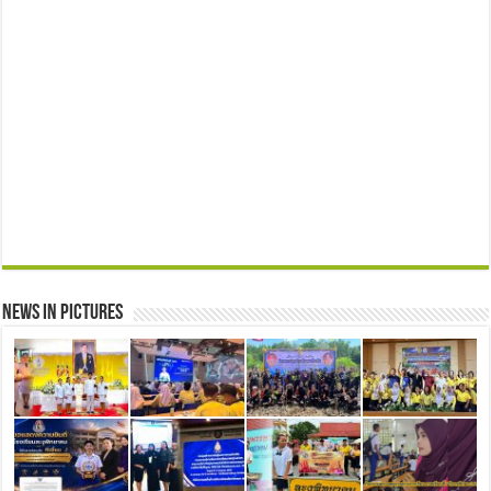
News in Pictures