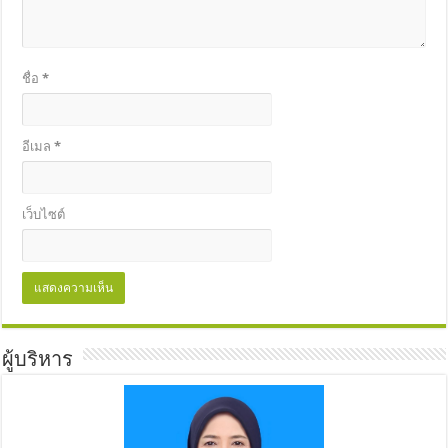
ชื่อ
*
อีเมล
*
เว็บไซต์
ผู้บริหาร