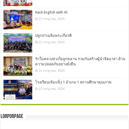
Hack English with AI
23 กรกฎาคม, 2026
ปลูกป่าเฉลิมพระเกียรติ
22 กรกฎาคม, 2026
รักในหลวงห่วงใยลูกหลาน ร่วมกันสร้างผู้นำจิตอาสา ด้าน
ความปลอดภัยอย่างยั่งยืน
22 กรกฎาคม, 2026
โรงเรียนเข้มแข็ง 1 อำเภอ 1 สถานศึกษาคุณภาพ
22 กรกฎาคม, 2026
LorPorPage