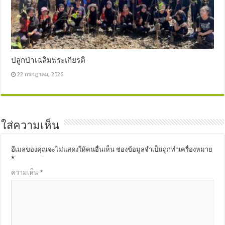
ปลูกป่าเฉลิมพระเกียรติ
22 กรกฎาคม, 2026
ใส่ความเห็น
อีเมลของคุณจะไม่แสดงให้คนอื่นเห็น
ช่องข้อมูลจำเป็นถูกทำเครื่องหมาย
*
ความเห็น
*