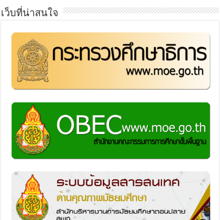
เว็บที่น่าสนใจ