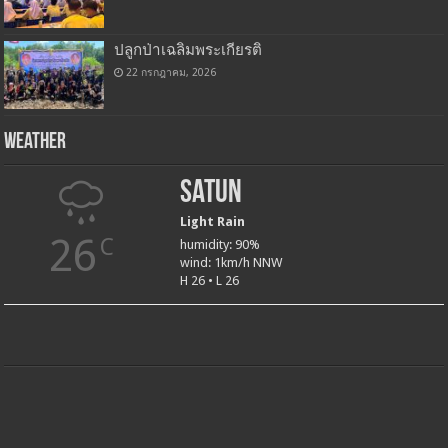
ปลูกป่าเฉลิมพระเกียรติ
22 กรกฎาคม, 2026
Weather
Satun
Light Rain
26
C
humidity: 90%
wind: 1km/h NNW
H 26 • L 26