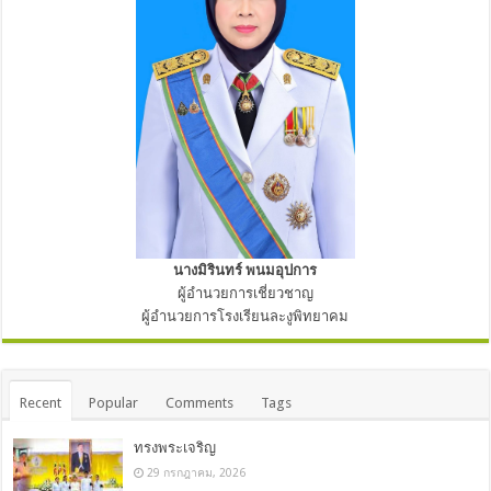
นางมิรินทร์ พนมอุปการ
ผู้อำนวยการเชี่ยวชาญ
ผู้อำนวยการโรงเรียนละงูพิทยาคม
Recent
Popular
Comments
Tags
ทรงพระเจริญ
29 กรกฎาคม, 2026