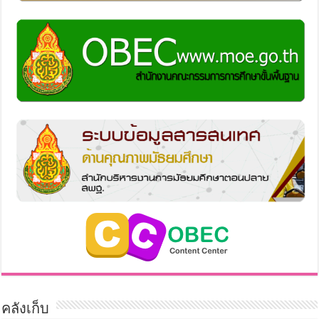
คลังเก็บ