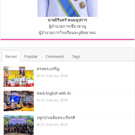
นางมิรินทร์ พนมอุปการ
ผู้อำนวยการเชี่ยวชาญ
ผู้อำนวยการโรงเรียนละงูพิทยาคม
Recent
Popular
Comments
Tags
ทรงพระเจริญ
29 กรกฎาคม, 2026
Hack English with AI
23 กรกฎาคม, 2026
ปลูกป่าเฉลิมพระเกียรติ
22 กรกฎาคม, 2026