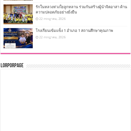
รักในหลวงห่วงใยลูกหลาน ร่วมกันสร้างผู้นำจิตอาสา ด้าน
ความปลอดภัยอย่างยั่งยืน
22 กรกฎาคม, 2026
โรงเรียนเข้มแข็ง 1 อำเภอ 1 สถานศึกษาคุณภาพ
22 กรกฎาคม, 2026
LorPorPage