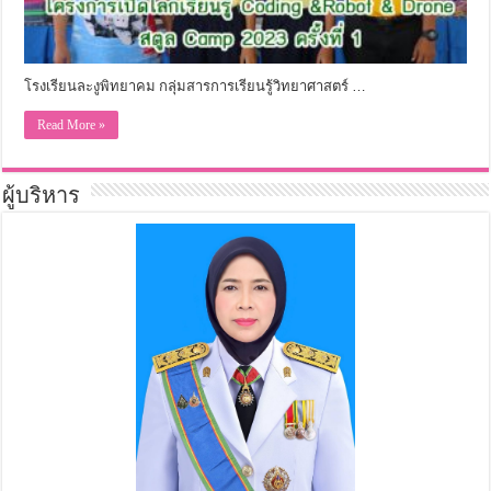
โรงเรียนละงูพิทยาคม กลุ่มสารการเรียนรู้วิทยาศาสตร์ …
Read More »
ผู้บริหาร