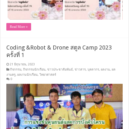
Read More »
Coding &Robot & Drone สตูล Camp 2023
ครั้งที่ 1
21 มิถุนายน, 2023
กิจกรรม
,
กิจกรรมนักเรียน
,
ข่าวประชาสัมพันธ์
,
ข่าวสาร
,
บุคลากร
,
ผลงาน
,
ผล
งานครู
,
ผลงานนักเรียน
,
วิทยาศาสตร์
0