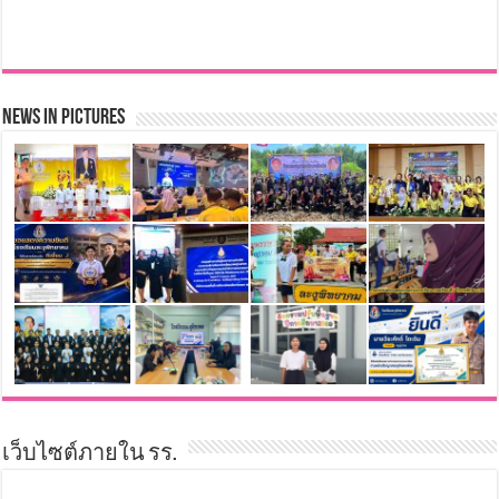
News in Pictures
เว็บไซต์ภายใน รร.