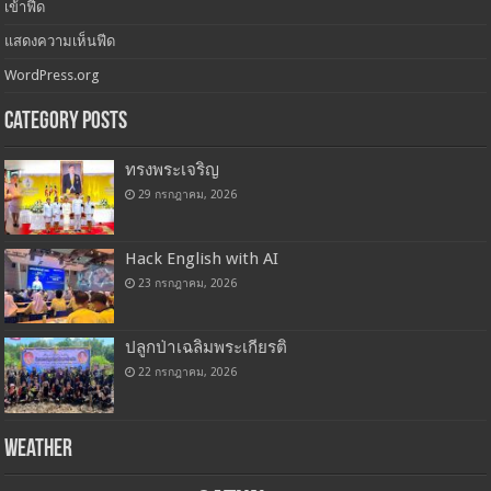
เข้าฟีด
แสดงความเห็นฟีด
WordPress.org
Category Posts
ทรงพระเจริญ
29 กรกฎาคม, 2026
Hack English with AI
23 กรกฎาคม, 2026
ปลูกป่าเฉลิมพระเกียรติ
22 กรกฎาคม, 2026
Weather