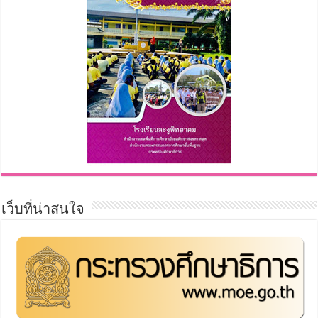
เว็บที่น่าสนใจ