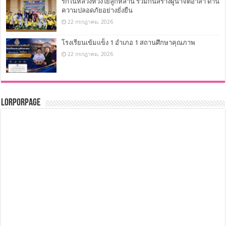
รักในหลวงห่วงใยลูกหลาน ร่วมกันสร้างผู้นำจิตอาสา ด้าน
ความปลอดภัยอย่างยั่งยืน
22 กรกฎาคม, 2026
โรงเรียนเข้มแข็ง 1 อำเภอ 1 สถานศึกษาคุณภาพ
22 กรกฎาคม, 2026
LorPorPage