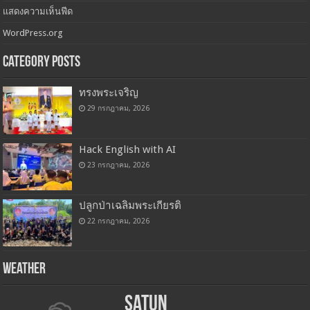
แสดงความเห็นฟีด
WordPress.org
Category Posts
ทรงพระเจริญ
29 กรกฎาคม, 2026
Hack English with AI
23 กรกฎาคม, 2026
ปลูกป่าเฉลิมพระเกียรติ
22 กรกฎาคม, 2026
Weather
Satun