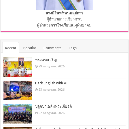
นางมิรินทร์ พนมอุปการ
ผู้อำนวยการเชี่ยวชาญ
ผู้อำนวยการโรงเรียนละงูพิทยาคม
Recent
Popular
Comments
Tags
ทรงพระเจริญ
29 กรกฎาคม, 2026
Hack English with AI
23 กรกฎาคม, 2026
ปลูกป่าเฉลิมพระเกียรติ
22 กรกฎาคม, 2026