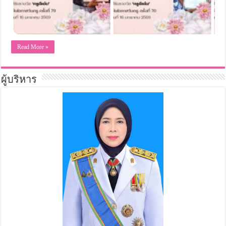
Read More »
ผู้บริหาร