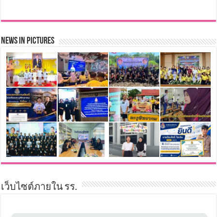
News in Pictures
เว็บไซต์ภายใน รร.