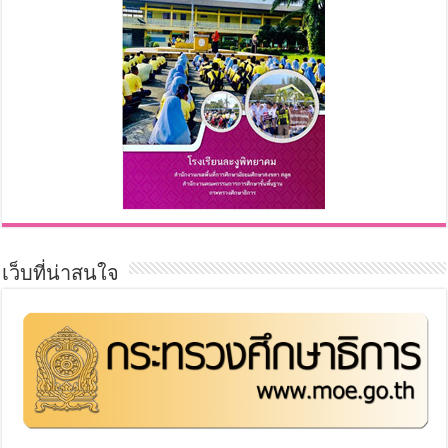
เว็บที่น่าสนใจ