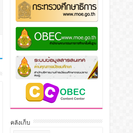
คลังเก็บ