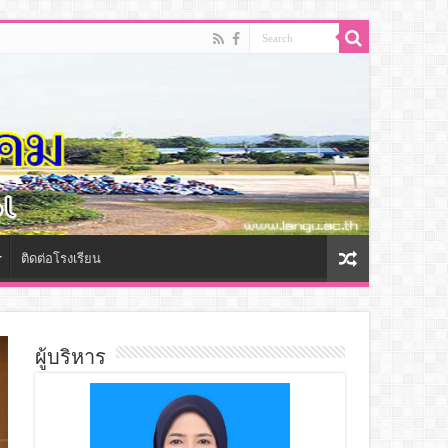
ติดต่อโรงเรียน
ผู้บริหาร