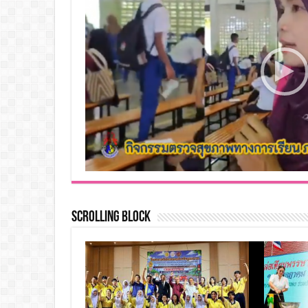
Scrolling Block