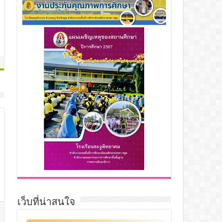
เว็บที่น่าสนใจ