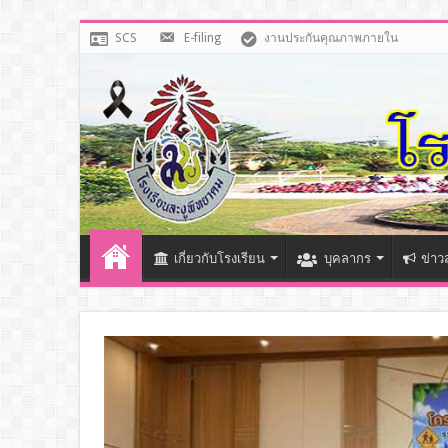
SCS
E-filing
งานประกันคุณภาพภายใน
เกี่ยวกับโรงเรียน
บุคลากร
ข่าว