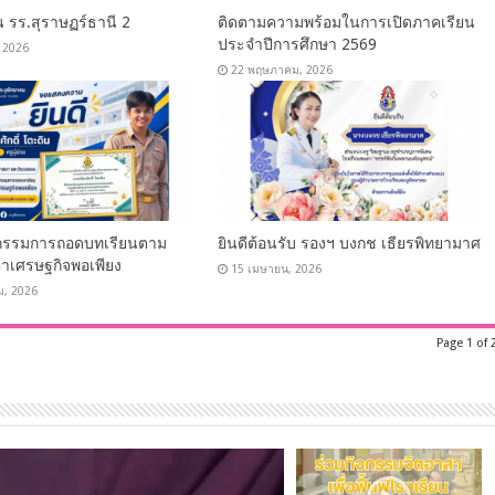
น รร.สุราษฏร์ธานี 2
ติดตามความพร้อมในการเปิดภาคเรียน
ประจำปีการศึกษา 2569
, 2026
22 พฤษภาคม, 2026
กรรมการถอดบทเรียนตาม
ยินดีต้อนรับ รองฯ บงกช เธียรพิทยามาศ
าเศรษฐกิจพอเพียง
15 เมษายน, 2026
ม, 2026
Page 1 of 