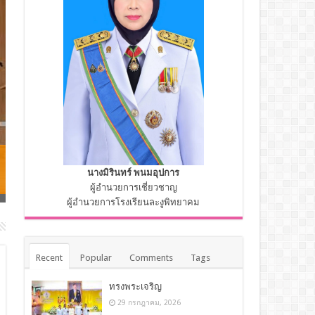
ประชุมสร้างการรับรู้แนวทางสู่ โรงเรียนมาตรฐานสากล
นางมิรินทร์ พนมอุปการ
…
ผู้อำนวยการเชี่ยวชาญ
ผู้อำนวยการโรงเรียนละงูพิทยาคม
Recent
Popular
Comments
Tags
ทรงพระเจริญ
29 กรกฎาคม, 2026