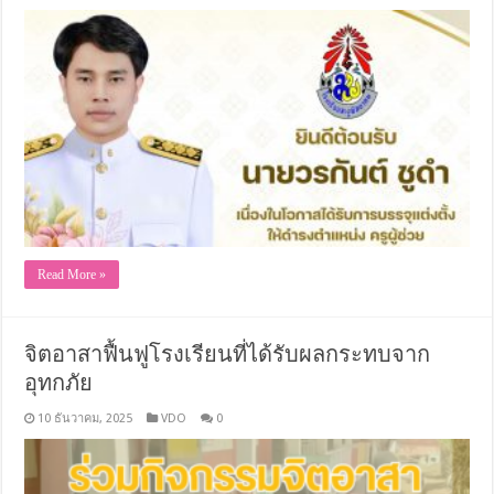
Read More »
จิตอาสาฟื้นฟูโรงเรียนที่ได้รับผลกระทบจาก
อุทกภัย
10 ธันวาคม, 2025
VDO
0