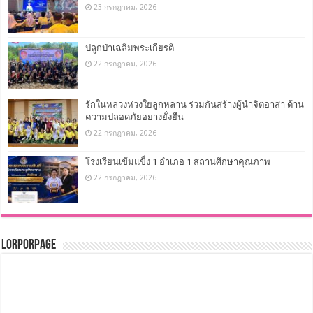
23 กรกฎาคม, 2026
ปลูกป่าเฉลิมพระเกียรติ
22 กรกฎาคม, 2026
รักในหลวงห่วงใยลูกหลาน ร่วมกันสร้างผู้นำจิตอาสา ด้าน
ความปลอดภัยอย่างยั่งยืน
22 กรกฎาคม, 2026
โรงเรียนเข้มแข็ง 1 อำเภอ 1 สถานศึกษาคุณภาพ
22 กรกฎาคม, 2026
LorPorPage