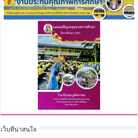
เว็บที่น่าสนใจ