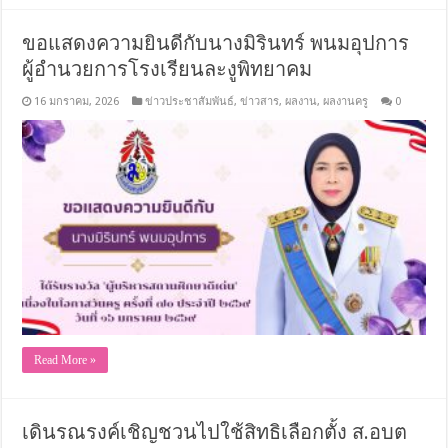
ขอแสดงความยินดีกับนางมิรินทร์ พนมอุปการ
ผู้อำนวยการโรงเรียนละงูพิทยาคม
16 มกราคม, 2026
ข่าวประชาสัมพันธ์
,
ข่าวสาร
,
ผลงาน
,
ผลงานครู
0
Read More »
เดินรณรงค์เชิญชวนไปใช้สิทธิเลือกตั้ง ส.อบต