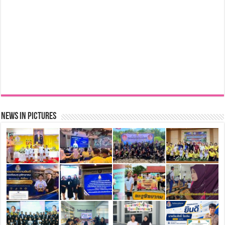
News in Pictures