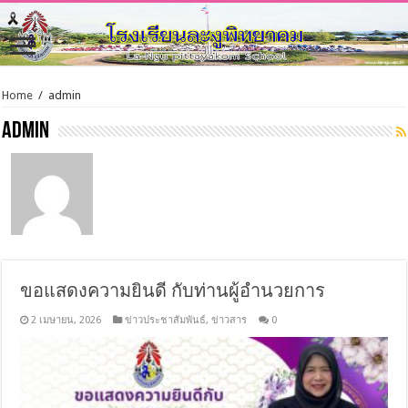
Home
/
admin
admin
ขอแสดงความยินดี กับท่านผู้อำนวยการ
2 เมษายน, 2026
ข่าวประชาสัมพันธ์
,
ข่าวสาร
0