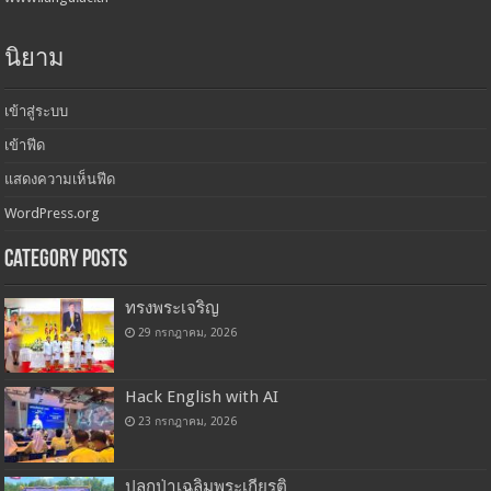
นิยาม
เข้าสู่ระบบ
เข้าฟีด
แสดงความเห็นฟีด
WordPress.org
Category Posts
ทรงพระเจริญ
29 กรกฎาคม, 2026
Hack English with AI
23 กรกฎาคม, 2026
ปลูกป่าเฉลิมพระเกียรติ