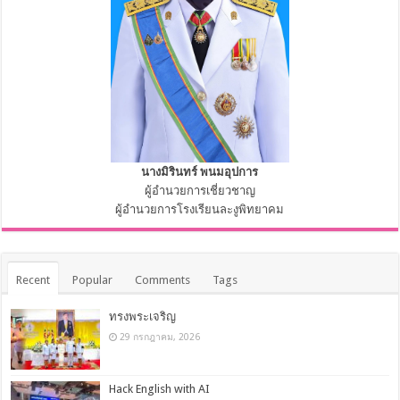
นางมิรินทร์ พนมอุปการ
ผู้อำนวยการเชี่ยวชาญ
ผู้อำนวยการโรงเรียนละงูพิทยาคม
Recent
Popular
Comments
Tags
ทรงพระเจริญ
29 กรกฎาคม, 2026
Hack English with AI