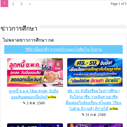
Read More »
23 พฤษภาคม
จดหมายข่าว ฉบับที่ 13 ประจำเดือน พฤษภาคม 2567
Read More »
1
2
3
»
Page 1 of 3
ข่าวการศึกษา