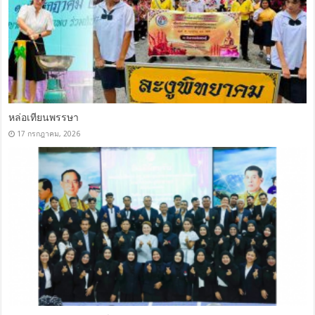
หล่อเทียนพรรษา
17 กรกฎาคม, 2026