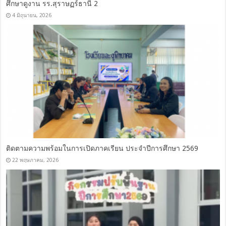
ศึกษาดูงาน รร.สุราษฏร์ธานี 2
4 มิถุนายน, 2026
ติดตามความพร้อมในการเปิดภาคเรียน ประจำปีการศึกษา 2569
22 พฤษภาคม, 2026