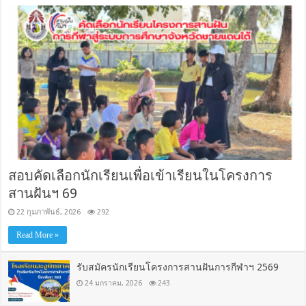
สอบคัดเลือกนักเรียนเพื่อเข้าเรียนในโครงการ
สานฝันฯ 69
22 กุมภาพันธ์, 2026
292
Read More »
รับสมัครนักเรียนโครงการสานฝันการกีฬาฯ 2569
24 มกราคม, 2026
243