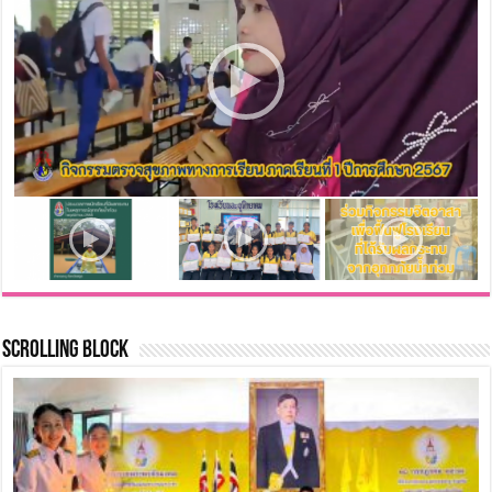
Scrolling Block