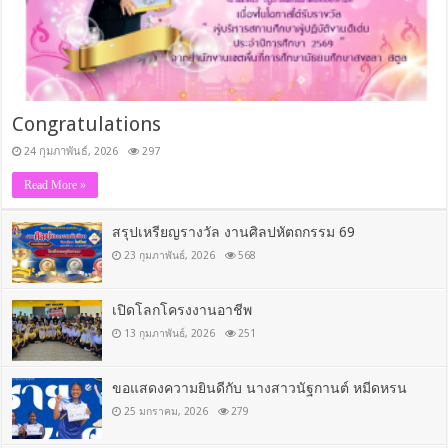
Congratulations
24 กุมภาพันธ์, 2026
297
Read More »
สรุปเหรียญรางวัล งานศิลปหัตถกรรม 69
23 กุมภาพันธ์, 2026
568
เปิดโลกโครงงานอาชีพ
13 กุมภาพันธ์, 2026
251
ขอแสดงความยินดีกับ นางสาวนัฐกานต์ หมีดหรน
25 มกราคม, 2026
279