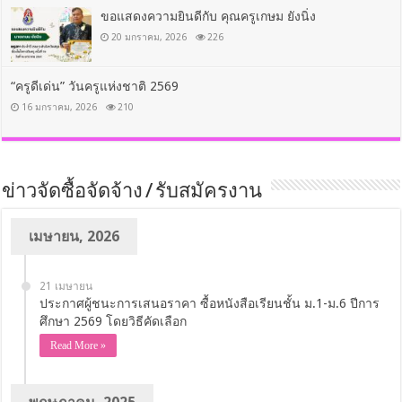
ขอแสดงความยินดีกับ คุณครูเกษม ยังนิ่ง
20 มกราคม, 2026
226
“ครูดีเด่น” วันครูแห่งชาติ 2569
16 มกราคม, 2026
210
ข่าวจัดซื้อจัดจ้าง / รับสมัครงาน
เมษายน, 2026
21 เมษายน
ประกาศผู้ชนะการเสนอราคา ซื้อหนังสือเรียนชั้น ม.1-ม.6 ปีการ
ศึกษา 2569 โดยวิธีคัดเลือก
Read More »