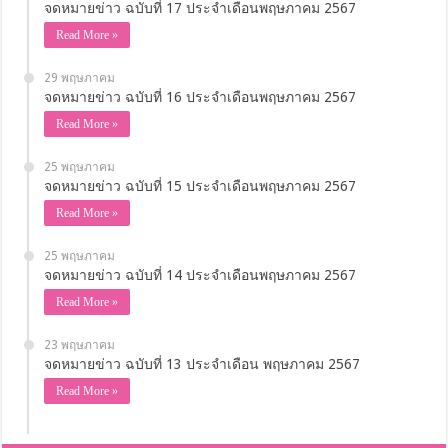
Read More »
31 พฤษภาคม
จดหมายข่าว ฉบับที่ 18 ประจำเดือนพฤษภาคม 2567
Read More »
30 พฤษภาคม
จดหมายข่าว ฉบับที่ 17 ประจำเดือนพฤษภาคม 2567
Read More »
29 พฤษภาคม
จดหมายข่าว ฉบับที่ 16 ประจำเดือนพฤษภาคม 2567
Read More »
25 พฤษภาคม
จดหมายข่าว ฉบับที่ 15 ประจำเดือนพฤษภาคม 2567
Read More »
25 พฤษภาคม
จดหมายข่าว ฉบับที่ 14 ประจำเดือนพฤษภาคม 2567