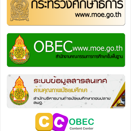
เว็บที่น่าสนใจ