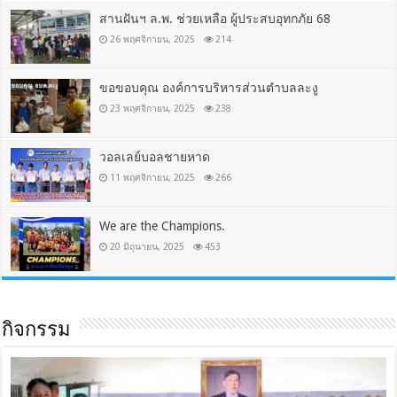
สานฝันฯ ล.พ. ช่วยเหลือ ผู้ประสบอุทกภัย 68
26 พฤศจิกายน, 2025
214
ขอขอบคุณ องค์การบริหารส่วนตำบลละงู
23 พฤศจิกายน, 2025
238
วอลเลย์บอลชายหาด
11 พฤศจิกายน, 2025
266
We are the Champions.
20 มิถุนายน, 2025
453
กิจกรรม