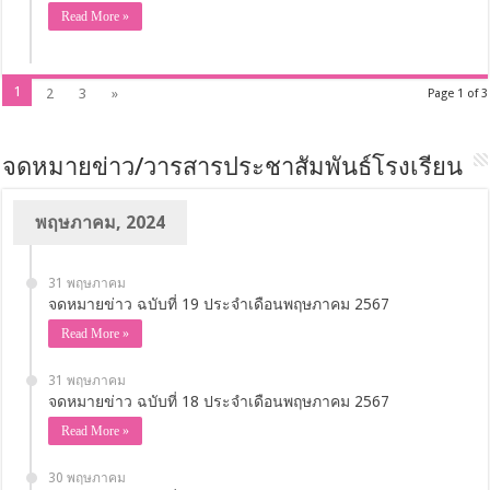
เมษายน, 2023
18 เมษายน
ประกาศผู้ชนะการเสนอราคา ซื้อหนังสือเรียนชั้น ม.1-6 ปีการ
ศึกษา 2566 โดยวิธีคัดเลือก
Read More »
1
2
3
»
Page 1 of 3
จดหมายข่าว/วารสารประชาสัมพันธ์โรงเรียน
พฤษภาคม, 2024
31 พฤษภาคม
จดหมายข่าว ฉบับที่ 19 ประจำเดือนพฤษภาคม 2567