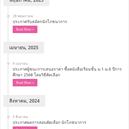
พฤษภาคม, 2025
28 พฤษภาคม
ประกาศรับสมัครนักโภชนาการ
Read More »
เมษายน, 2025
9 เมษายน
ประกาศผู้ชนะการเสนอราคา ซื้อหนังสือเรียนชั้น ม.1-ม.6 ปีการ
ศึกษา 2568 โดยวิธีคัดเลือก