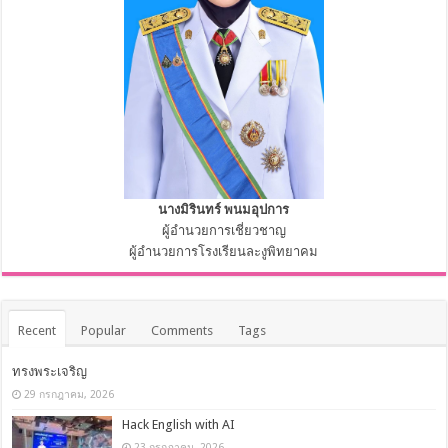
ผู้บริหาร
นางมิรินทร์ พนมอุปการ
ผู้อำนวยการเชี่ยวชาญ
ผู้อำนวยการโรงเรียนละงูพิทยาคม