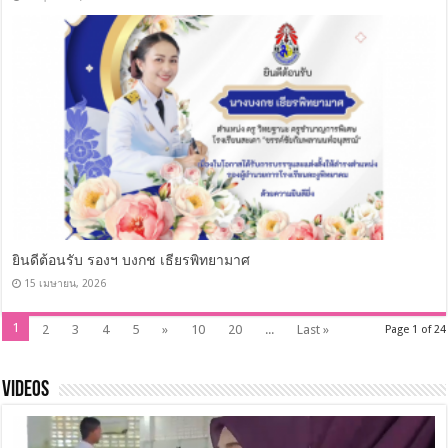
ยินดีต้อนรับ รองฯ บงกช เธียรพิทยามาศ
15 เมษายน, 2026
1
2
3
4
5
»
10
20
...
Last »
Page 1 of 24
Videos