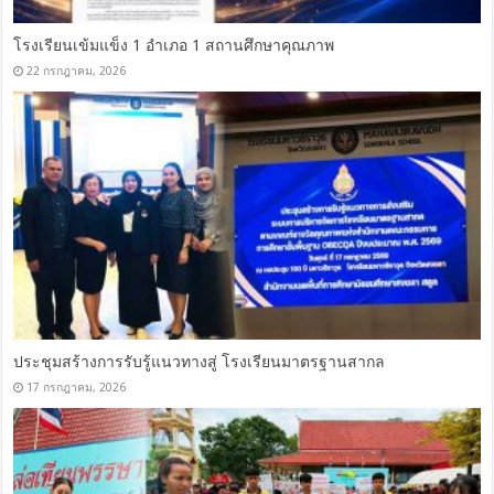
โรงเรียนเข้มแข็ง 1 อำเภอ 1 สถานศึกษาคุณภาพ
22 กรกฎาคม, 2026
ประชุมสร้างการรับรู้แนวทางสู่ โรงเรียนมาตรฐานสากล
17 กรกฎาคม, 2026