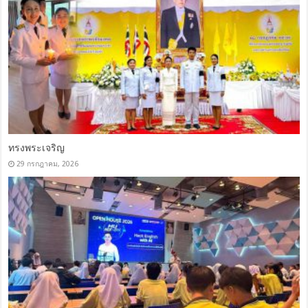
ทรงพระเจริญ
29 กรกฎาคม, 2026