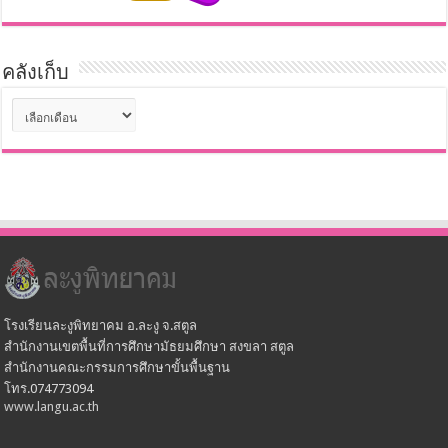
คลังเก็บ
คลัง
เก็บ