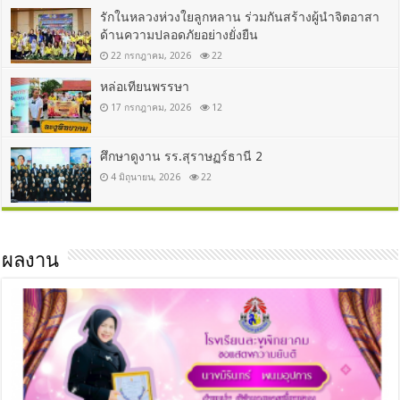
รักในหลวงห่วงใยลูกหลาน ร่วมกันสร้างผู้นำจิตอาสา
ด้านความปลอดภัยอย่างยั่งยืน
22 กรกฎาคม, 2026
22
หล่อเทียนพรรษา
17 กรกฎาคม, 2026
12
ศึกษาดูงาน รร.สุราษฏร์ธานี 2
4 มิถุนายน, 2026
22
ผลงาน