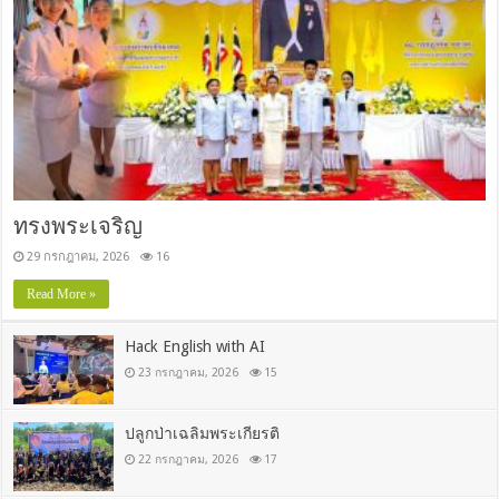
ทรงพระเจริญ
29 กรกฎาคม, 2026
16
Read More »
Hack English with AI
23 กรกฎาคม, 2026
15
ปลูกป่าเฉลิมพระเกียรติ
22 กรกฎาคม, 2026
17