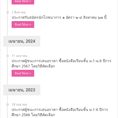
Read More »
สิงหาคม, 2024
5 สิงหาคม
ประกาศผลการสอบคัดเลือก นักโภชนาการ
Read More »
2 สิงหาคม
ประกาศรับสมัครนักโภชนาการ ๑ อัตรา ๒-๔ สิงหาคม ๖๗ นี้
Read More »
เมษายน, 2024
11 เมษายน
ประกาศผู้ชนะการเสนอราคา ซื้อหนังสือเรียนชั้น ม.1-ม.6 ปีการ
ศึกษา 2567 โดยวิธีคัดเลือก
Read More »