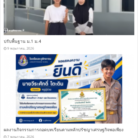
ปรับพื้นฐาน ม.1 ม.4
9 พฤษภาคม, 2026
ผลงานกิจกรรมการถอดบทเรียนตามหลักปรัชญาเศรษฐกิจพอเพียง
7 พฤษภาคม, 2026