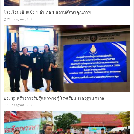
โรงเรียนเข้มแข็ง 1 อำเภอ 1 สถานศึกษาคุณภาพ
22 กรกฎาคม, 2026
ประชุมสร้างการรับรู้แนวทางสู่ โรงเรียนมาตรฐานสากล
17 กรกฎาคม, 2026