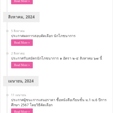
Read More »
สิงหาคม, 2024
5 สิงหาคม
ประกาศผลการสอบคัดเลือก นักโภชนาการ
Read More »
2 สิงหาคม
ประกาศรับสมัครนักโภชนาการ ๑ อัตรา ๒-๔ สิงหาคม ๖๗ นี้
Read More »
เมษายน, 2024
11 เมษายน
ประกาศผู้ชนะการเสนอราคา ซื้อหนังสือเรียนชั้น ม.1-ม.6 ปีการ
ศึกษา 2567 โดยวิธีคัดเลือก
Read More »