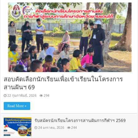
สอบคัดเลือกนักเรียนเพื่อเข้าเรียนในโครงการ
สานฝันฯ 69
22 กุมภาพันธ์, 2026
294
Read More »
รับสมัครนักเรียนโครงการสานฝันการกีฬาฯ 2569
24 มกราคม, 2026
244