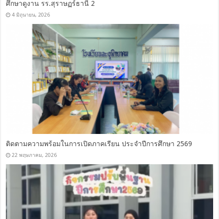
ศึกษาดูงาน รร.สุราษฏร์ธานี 2
4 มิถุนายน, 2026
ติดตามความพร้อมในการเปิดภาคเรียน ประจำปีการศึกษา 2569
22 พฤษภาคม, 2026