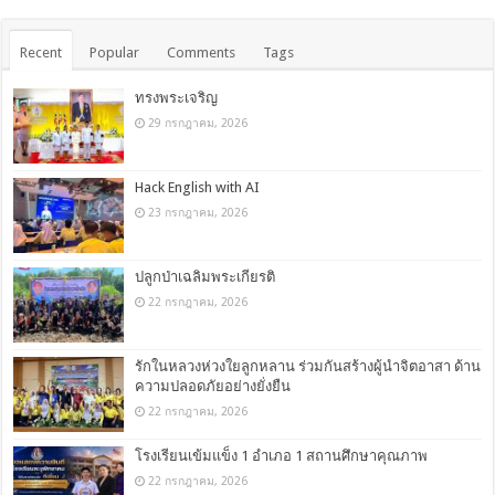
Recent
Popular
Comments
Tags
ทรงพระเจริญ
29 กรกฎาคม, 2026
Hack English with AI
23 กรกฎาคม, 2026
ปลูกป่าเฉลิมพระเกียรติ
22 กรกฎาคม, 2026
รักในหลวงห่วงใยลูกหลาน ร่วมกันสร้างผู้นำจิตอาสา ด้าน
ความปลอดภัยอย่างยั่งยืน
22 กรกฎาคม, 2026
โรงเรียนเข้มแข็ง 1 อำเภอ 1 สถานศึกษาคุณภาพ
22 กรกฎาคม, 2026