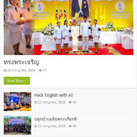
ทรงพระเจริญ
29 กรกฎาคม, 2026
17
Read More »
Hack English with AI
23 กรกฎาคม, 2026
18
ปลูกป่าเฉลิมพระเกียรติ
22 กรกฎาคม, 2026
18