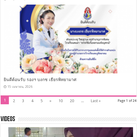
ยินดีต้อนรับ รองฯ บงกช เธียรพิทยามาศ
15 เมษายน, 2026
1
2
3
4
5
»
10
20
...
Last »
Page 1 of 24
Videos