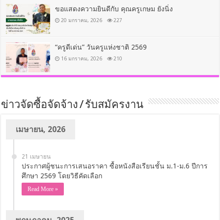
ขอแสดงความยินดีกับ คุณครูเกษม ยังนิ่ง
20 มกราคม, 2026
227
“ครูดีเด่น” วันครูแห่งชาติ 2569
16 มกราคม, 2026
210
ข่าวจัดซื้อจัดจ้าง / รับสมัครงาน
เมษายน, 2026
21 เมษายน
ประกาศผู้ชนะการเสนอราคา ซื้อหนังสือเรียนชั้น ม.1-ม.6 ปีการ
ศึกษา 2569 โดยวิธีคัดเลือก
Read More »