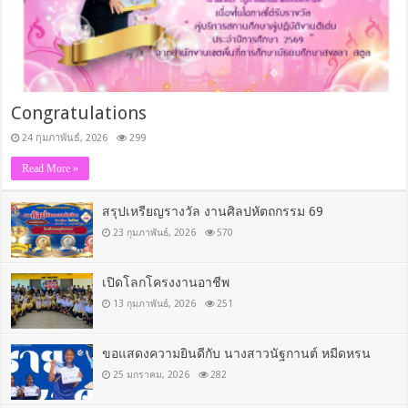
Congratulations
24 กุมภาพันธ์, 2026
299
Read More »
สรุปเหรียญรางวัล งานศิลปหัตถกรรม 69
23 กุมภาพันธ์, 2026
570
เปิดโลกโครงงานอาชีพ
13 กุมภาพันธ์, 2026
251
ขอแสดงความยินดีกับ นางสาวนัฐกานต์ หมีดหรน
25 มกราคม, 2026
282