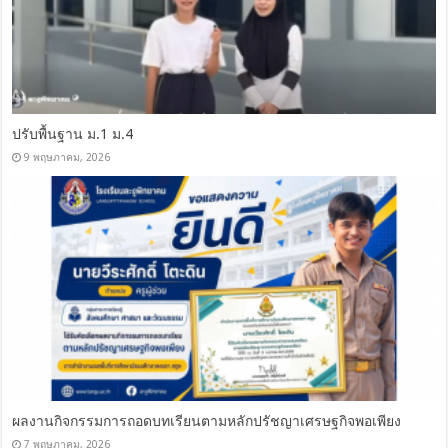
ปรับพื้นฐาน ม.1 ม.4
9 พฤษภาคม, 2026
ผลงานกิจกรรมการถอดบทเรียนตามหลักปรัชญาเศรษฐกิจพอเพียง
7 พฤษภาคม, 2026