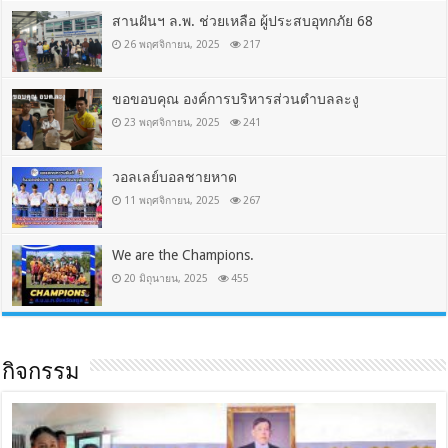
สานฝันฯ ล.พ. ช่วยเหลือ ผู้ประสบอุทกภัย 68
26 พฤศจิกายน, 2025
217
ขอขอบคุณ องค์การบริหารส่วนตำบลละงู
23 พฤศจิกายน, 2025
241
วอลเลย์บอลชายหาด
11 พฤศจิกายน, 2025
267
We are the Champions.
20 มิถุนายน, 2025
455
กิจกรรม