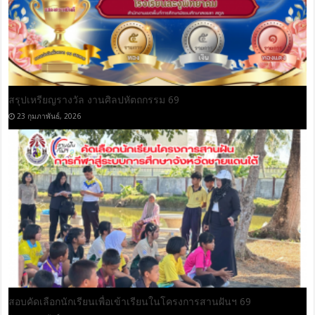
ทรงพระเจริญ
29 กรกฎาคม, 2026
Hack English with AI