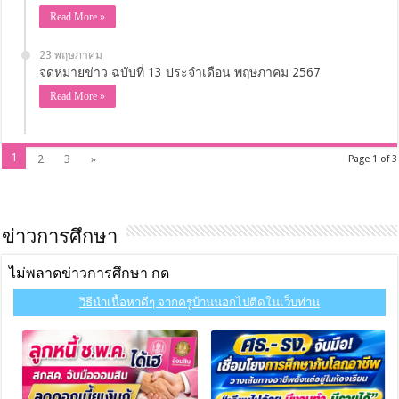
Read More »
23 พฤษภาคม
จดหมายข่าว ฉบับที่ 13 ประจำเดือน พฤษภาคม 2567
Read More »
1
2
3
»
Page 1 of 3
ข่าวการศึกษา