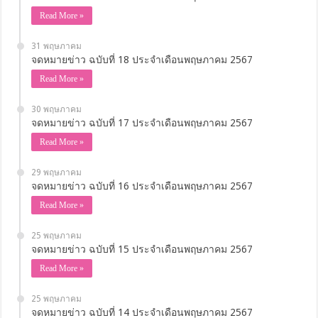
Read More »
31 พฤษภาคม
จดหมายข่าว ฉบับที่ 18 ประจำเดือนพฤษภาคม 2567
Read More »
30 พฤษภาคม
จดหมายข่าว ฉบับที่ 17 ประจำเดือนพฤษภาคม 2567
Read More »
29 พฤษภาคม
จดหมายข่าว ฉบับที่ 16 ประจำเดือนพฤษภาคม 2567
Read More »
25 พฤษภาคม
จดหมายข่าว ฉบับที่ 15 ประจำเดือนพฤษภาคม 2567
Read More »
25 พฤษภาคม
จดหมายข่าว ฉบับที่ 14 ประจำเดือนพฤษภาคม 2567