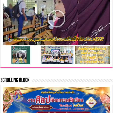
Scrolling Block