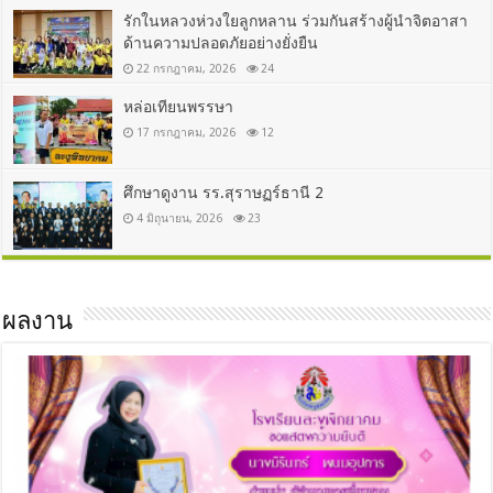
รักในหลวงห่วงใยลูกหลาน ร่วมกันสร้างผู้นำจิตอาสา
ด้านความปลอดภัยอย่างยั่งยืน
22 กรกฎาคม, 2026
24
หล่อเทียนพรรษา
17 กรกฎาคม, 2026
12
ศึกษาดูงาน รร.สุราษฏร์ธานี 2
4 มิถุนายน, 2026
23
ผลงาน