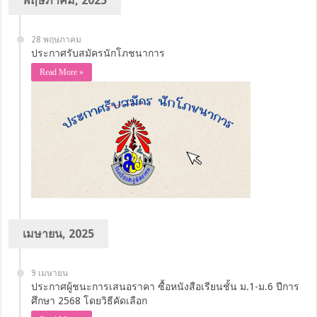
พฤษภาคม, 2025
28 พฤษภาคม
ประกาศรับสมัครนักโภชนาการ
Read More »
เมษายน, 2025
9 เมษายน
ประกาศผู้ชนะการเสนอราคา ซื้อหนังสือเรียนชั้น ม.1-ม.6 ปีการ
ศึกษา 2568 โดยวิธีคัดเลือก