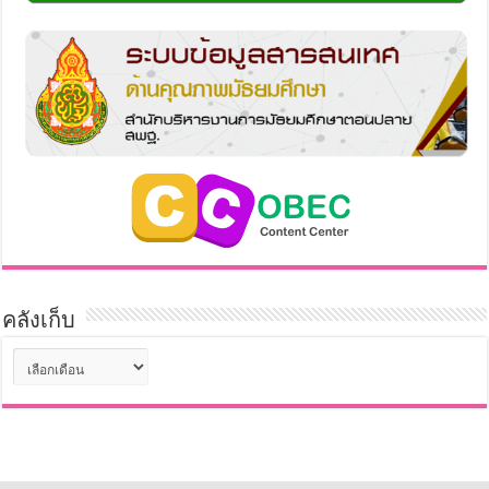
คลังเก็บ
คลัง
เก็บ