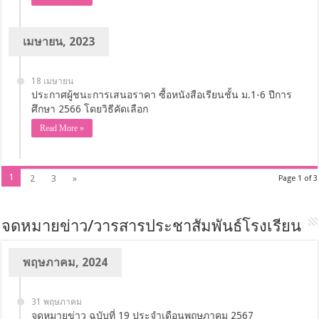
เมษายน, 2023
18 เมษายน
ประกาศผู้ชนะการเสนอราคา ซื้อหนังสือเรียนชั้น ม.1-6 ปีการ
ศึกษา 2566 โดยวิธีคัดเลือก
Read More »
1
2
3
»
Page 1 of 3
จดหมายข่าว/วารสารประชาสัมพันธ์โรงเรียน
พฤษภาคม, 2024
31 พฤษภาคม
จดหมายข่าว ฉบับที่ 19 ประจำเดือนพฤษภาคม 2567