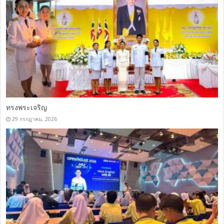
ทรงพระเจริญ
29 กรกฎาคม, 2026