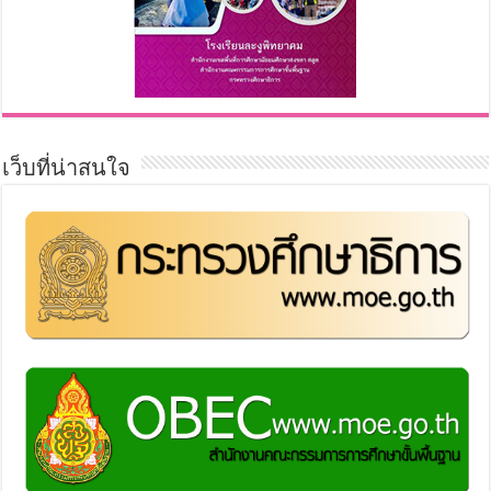
เว็บที่น่าสนใจ