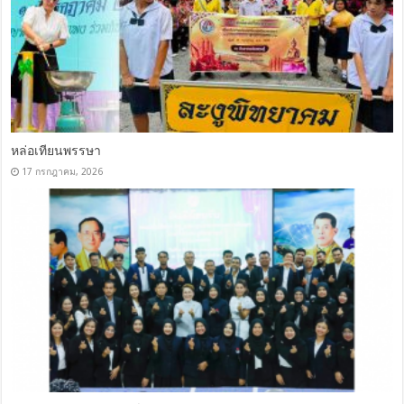
หล่อเทียนพรรษา
17 กรกฎาคม, 2026