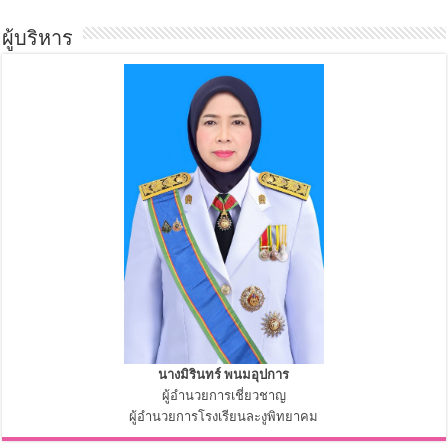
ผู้บริหาร
นางมิรินทร์ พนมอุปการ
ผู้อำนวยการเชี่ยวชาญ
ผู้อำนวยการโรงเรียนละงูพิทยาคม