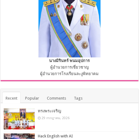
นางมิรินทร์ พนมอุปการ
ผู้อำนวยการเชี่ยวชาญ
ผู้อำนวยการโรงเรียนละงูพิทยาคม
Recent
Popular
Comments
Tags
ทรงพระเจริญ
29 กรกฎาคม, 2026
Hack English with AI