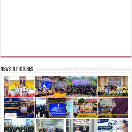
News in Pictures