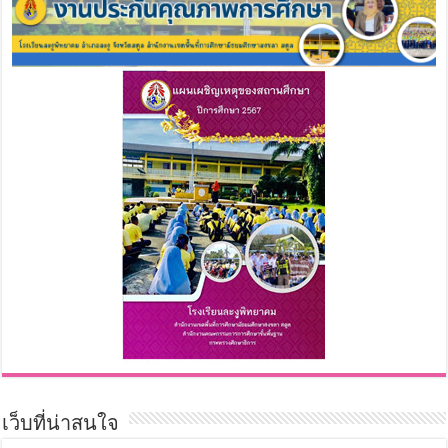
เว็บที่น่าสนใจ