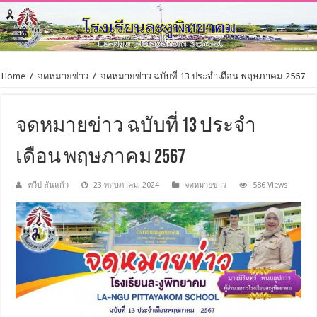
Home
/
จดหมายข่าว
/
จดหมายข่าว ฉบับที่ 13 ประจำเดือน พฤษภาคม 2567
จดหมายข่าว ฉบับที่ 13 ประจำ
เดือน พฤษภาคม 2567
ทวีป สันแก้ว
23 พฤษภาคม, 2024
จดหมายข่าว
586 Views