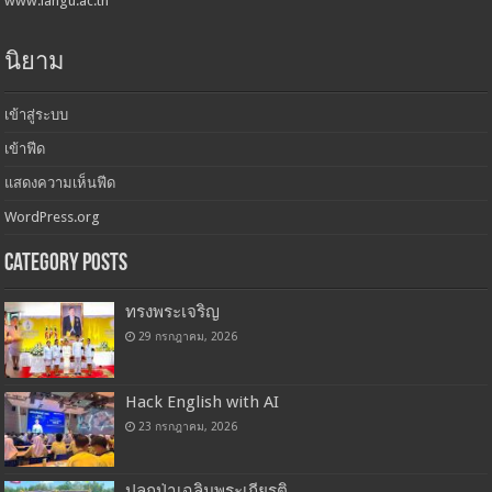
www.langu.ac.th
นิยาม
เข้าสู่ระบบ
เข้าฟีด
แสดงความเห็นฟีด
WordPress.org
Category Posts
ทรงพระเจริญ
29 กรกฎาคม, 2026
Hack English with AI
23 กรกฎาคม, 2026
ปลูกป่าเฉลิมพระเกียรติ