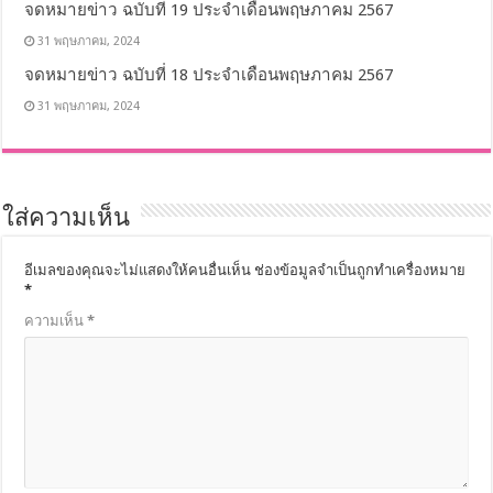
จดหมายข่าว ฉบับที่ 19 ประจำเดือนพฤษภาคม 2567
31 พฤษภาคม, 2024
จดหมายข่าว ฉบับที่ 18 ประจำเดือนพฤษภาคม 2567
31 พฤษภาคม, 2024
ใส่ความเห็น
อีเมลของคุณจะไม่แสดงให้คนอื่นเห็น
ช่องข้อมูลจำเป็นถูกทำเครื่องหมาย
*
ความเห็น
*