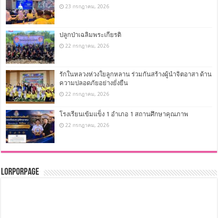
23 กรกฎาคม, 2026
ปลูกป่าเฉลิมพระเกียรติ
22 กรกฎาคม, 2026
รักในหลวงห่วงใยลูกหลาน ร่วมกันสร้างผู้นำจิตอาสา ด้าน
ความปลอดภัยอย่างยั่งยืน
22 กรกฎาคม, 2026
โรงเรียนเข้มแข็ง 1 อำเภอ 1 สถานศึกษาคุณภาพ
22 กรกฎาคม, 2026
LorPorPage