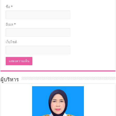
ชื่อ
*
อีเมล
*
เว็บไซต์
ผู้บริหาร