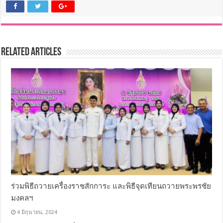
Related Articles
ร่วมพิธีถวายเครื่องราชสักการะ และพิธีจุดเทียนถวายพระพรชัย
มงคลฯ
4 มิถุนายน, 2024