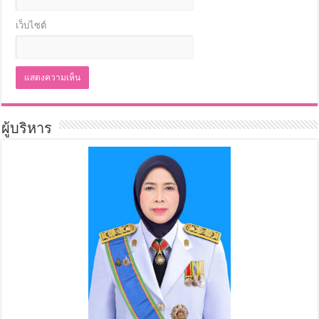
เว็บไซต์
ผู้บริหาร