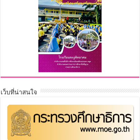
เว็บที่น่าสนใจ