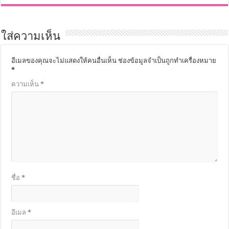
ใส่ความเห็น
อีเมลของคุณจะไม่แสดงให้คนอื่นเห็น
ช่องข้อมูลจำเป็นถูกทำเครื่องหมาย
*
ความเห็น
*
ชื่อ
*
อีเมล
*