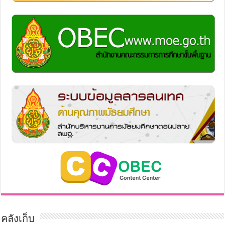
คลังเก็บ