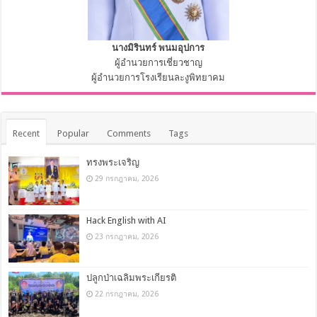
นางมิรินทร์ พนมอุปการ
ผู้อำนวยการเชี่ยวชาญ
ผู้อำนวยการโรงเรียนละงูพิทยาคม
Recent
Popular
Comments
Tags
ทรงพระเจริญ
29 กรกฎาคม, 2026
Hack English with AI
23 กรกฎาคม, 2026
ปลูกป่าเฉลิมพระเกียรติ
22 กรกฎาคม, 2026