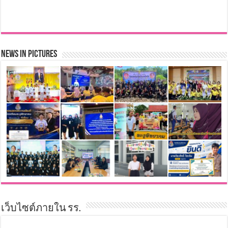
News in Pictures
เว็บไซต์ภายใน รร.