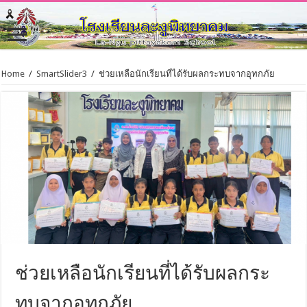
Home
/
SmartSlider3
/
ช่วยเหลือนักเรียนที่ได้รับผลกระทบจากอุทกภัย
ช่วยเหลือนักเรียนที่ได้รับผลกระ
ทบจากอุทกภัย