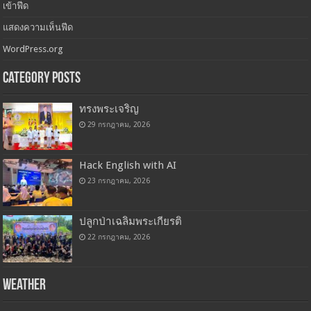
เข้าฟีด
แสดงความเห็นฟีด
WordPress.org
Category Posts
ทรงพระเจริญ
29 กรกฎาคม, 2026
Hack English with AI
23 กรกฎาคม, 2026
ปลูกป่าเฉลิมพระเกียรติ
22 กรกฎาคม, 2026
Weather