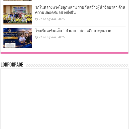
รักในหลวงห่วงใยลูกหลาน ร่วมกันสร้างผู้นำจิตอาสา ด้าน
ความปลอดภัยอย่างยั่งยืน
22 กรกฎาคม, 2026
โรงเรียนเข้มแข็ง 1 อำเภอ 1 สถานศึกษาคุณภาพ
22 กรกฎาคม, 2026
LorPorPage