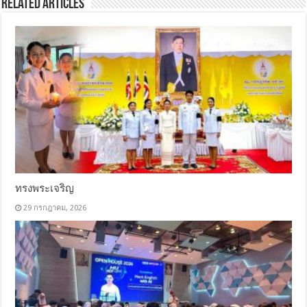
Related Articles
ทรงพระเจริญ
29 กรกฎาคม, 2026