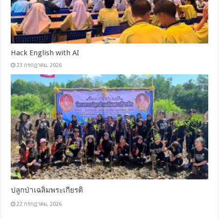
Hack English with AI
23 กรกฎาคม, 2026
ปลูกป่าเฉลิมพระเกียรติ
22 กรกฎาคม, 2026