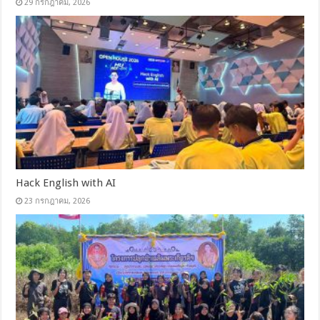
29 กรกฎาคม, 2026
Hack English with AI
23 กรกฎาคม, 2026