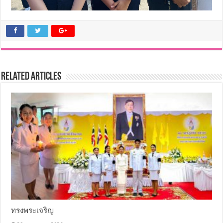
Related Articles
ทรงพระเจริญ