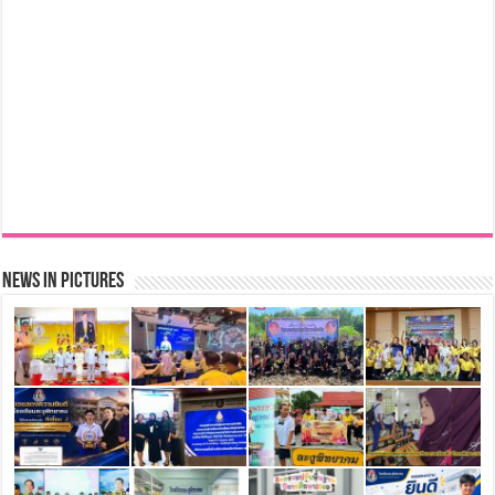
News in Pictures