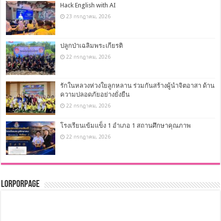
Hack English with AI
23 กรกฎาคม, 2026
ปลูกป่าเฉลิมพระเกียรติ
22 กรกฎาคม, 2026
รักในหลวงห่วงใยลูกหลาน ร่วมกันสร้างผู้นำจิตอาสา ด้าน
ความปลอดภัยอย่างยั่งยืน
22 กรกฎาคม, 2026
โรงเรียนเข้มแข็ง 1 อำเภอ 1 สถานศึกษาคุณภาพ
22 กรกฎาคม, 2026
LorPorPage