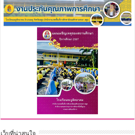
เว็บที่น่าสนใจ