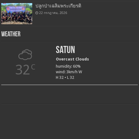
ปลูกป่าเฉลิมพระเกียรติ
22 กรกฎาคม, 2026
Weather
Satun
Overcast Clouds
32
C
humidity: 60%
wind: 3km/h W
H 32 • L 32