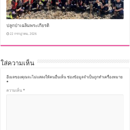
ปลูกป่าเฉลิมพระเกียรติ
22 กรกฎาคม, 2026
ใส่ความเห็น
อีเมลของคุณจะไม่แสดงให้คนอื่นเห็น
ช่องข้อมูลจำเป็นถูกทำเครื่องหมาย
*
ความเห็น
*