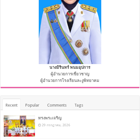
นางมิรินทร์ พนมอุปการ
ผู้อำนวยการเชี่ยวชาญ
ผู้อำนวยการโรงเรียนละงูพิทยาคม
Recent
Popular
Comments
Tags
ทรงพระเจริญ
29 กรกฎาคม, 2026