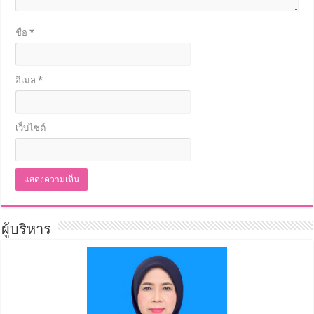
ชื่อ
*
อีเมล
*
เว็บไซต์
ผู้บริหาร