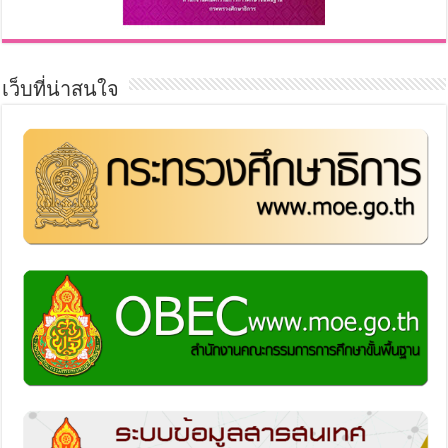
เว็บที่น่าสนใจ