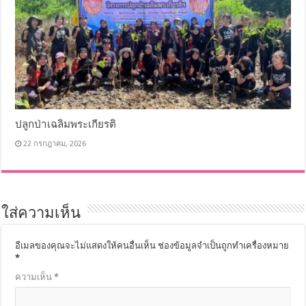
ปลูกป่าเฉลิมพระเกียรติ
22 กรกฎาคม, 2026
ใส่ความเห็น
อีเมลของคุณจะไม่แสดงให้คนอื่นเห็น
ช่องข้อมูลจำเป็นถูกทำเครื่องหมาย
*
ความเห็น
*