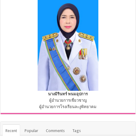
นางมิรินทร์ พนมอุปการ
ผู้อำนวยการเชี่ยวชาญ
ผู้อำนวยการโรงเรียนละงูพิทยาคม
Recent
Popular
Comments
Tags