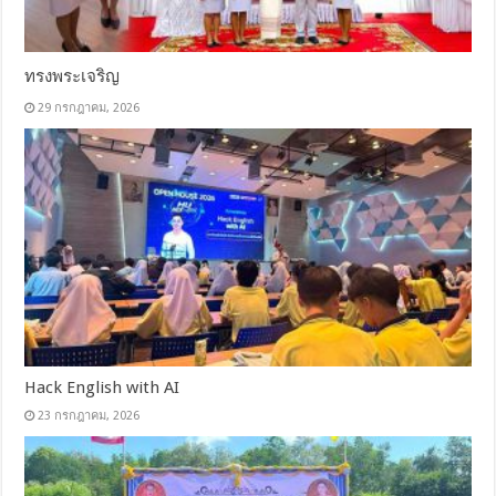
ทรงพระเจริญ
29 กรกฎาคม, 2026
Hack English with AI
23 กรกฎาคม, 2026