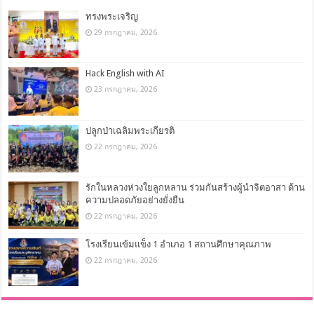
ทรงพระเจริญ
29 กรกฎาคม, 2026
Hack English with AI
23 กรกฎาคม, 2026
ปลูกป่าเฉลิมพระเกียรติ
22 กรกฎาคม, 2026
รักในหลวงห่วงใยลูกหลาน ร่วมกันสร้างผู้นำจิตอาสา ด้าน
ความปลอดภัยอย่างยั่งยืน
22 กรกฎาคม, 2026
โรงเรียนเข้มแข็ง 1 อำเภอ 1 สถานศึกษาคุณภาพ
22 กรกฎาคม, 2026