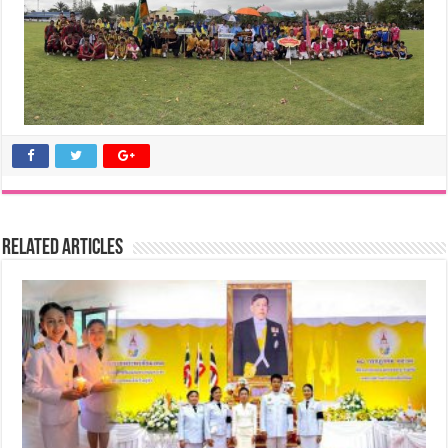
Related Articles