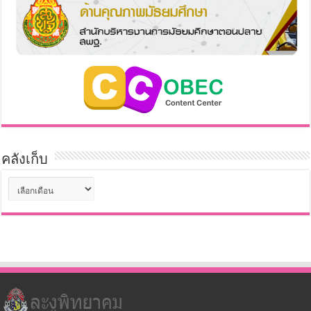
คลังเก็บ
คลัง
เก็บ