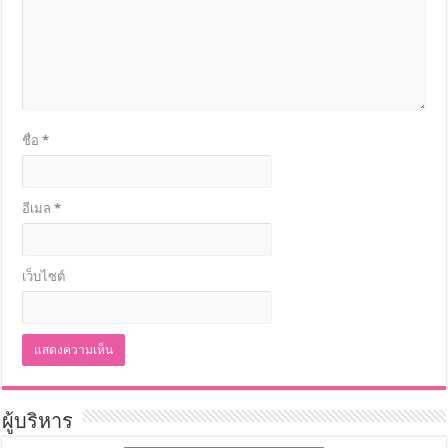
ชื่อ
*
อีเมล
*
เว็บไซต์
ผู้บริหาร