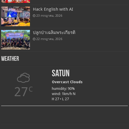
Hack English with AI
23 กรกฎาคม, 2026
ปลูกป่าเฉลิมพระเกียรติ
22 กรกฎาคม, 2026
Weather
Satun
Overcast Clouds
27
C
humidity: 90%
wind: 1km/h N
H 27 • L 27