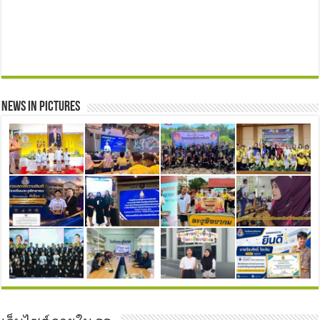
News in Pictures