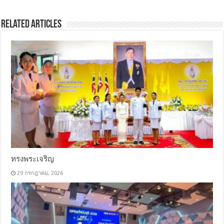
Related Articles
ทรงพระเจริญ
29 กรกฎาคม, 2026