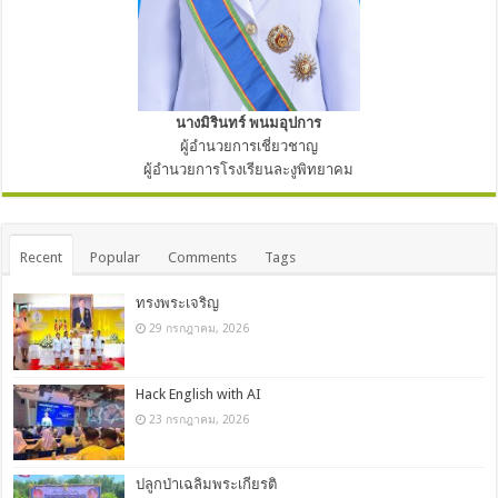
นางมิรินทร์ พนมอุปการ
ผู้อำนวยการเชี่ยวชาญ
ผู้อำนวยการโรงเรียนละงูพิทยาคม
Recent
Popular
Comments
Tags
ทรงพระเจริญ
29 กรกฎาคม, 2026
Hack English with AI
23 กรกฎาคม, 2026
ปลูกป่าเฉลิมพระเกียรติ