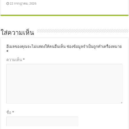
22 กรกฎาคม, 2026
ใส่ความเห็น
อีเมลของคุณจะไม่แสดงให้คนอื่นเห็น
ช่องข้อมูลจำเป็นถูกทำเครื่องหมาย
*
ความเห็น
*
ชื่อ
*