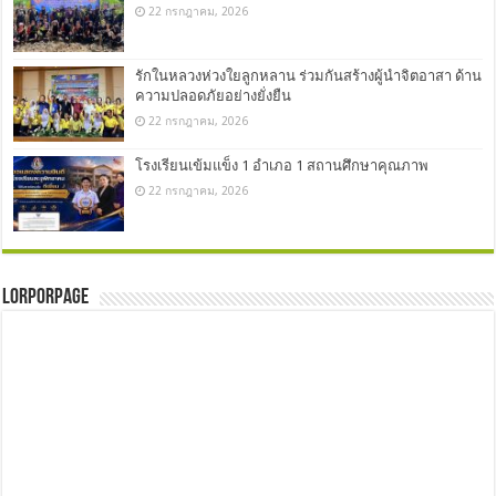
22 กรกฎาคม, 2026
รักในหลวงห่วงใยลูกหลาน ร่วมกันสร้างผู้นำจิตอาสา ด้าน
ความปลอดภัยอย่างยั่งยืน
22 กรกฎาคม, 2026
โรงเรียนเข้มแข็ง 1 อำเภอ 1 สถานศึกษาคุณภาพ
22 กรกฎาคม, 2026
LorPorPage