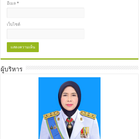
อีเมล
*
เว็บไซต์
ผู้บริหาร