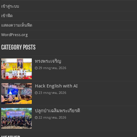
เข้าสู่ระบบ
เข้าฟีด
แสดงความเห็นฟีด
WordPress.org
Category Posts
ทรงพระเจริญ
29 กรกฎาคม, 2026
Hack English with AI
23 กรกฎาคม, 2026
ปลูกป่าเฉลิมพระเกียรติ
22 กรกฎาคม, 2026