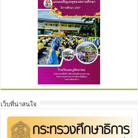
เว็บที่น่าสนใจ