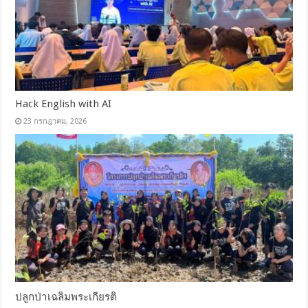
Hack English with AI
23 กรกฎาคม, 2026
ปลูกป่าเฉลิมพระเกียรติ