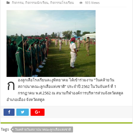
กิจกรรม
,
กิจกรรมนักเรียน
,
กิจกรรมโรงเรียน
935 Views
ก
องลูกเสือโรงเรียนละงูพิทยาคม ได้เข้าร่วมงาน “วันคล้ายวัน
สถาปนาคณะลูกเสือแห่งชาติ” ประจำปี 2562 ในวันจันทร์ ที่ 1
กรกฏาคม พ.ศ.2562 ณ สนามกีฬาองค์การบริหารส่วนจังหวัดสตูล
อำเภอเมือง จังหวัดสตูล
Tags
วันคล้ายวันสถาปนาคณะลูกเสือแห่งชาติ