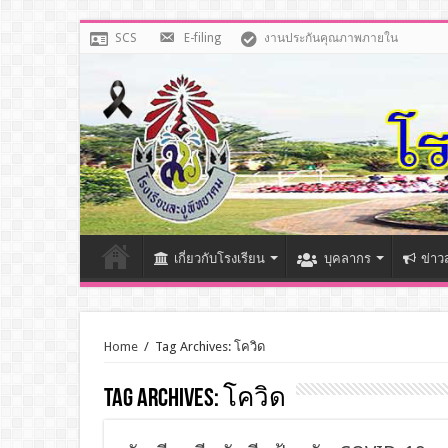
SCS
E-filing
งานประกันคุณภาพภายใน
เกี่ยวกับโรงเรียน
บุคลากร
ข่าว
Home
/
Tag Archives: โควิด
Tag Archives:
โควิด