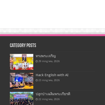
Category Posts
ทรงพระเจริญ
29 กรกฎาคม, 2026
Hack English with AI
23 กรกฎาคม, 2026
ปลูกป่าเฉลิมพระเกียรติ
22 กรกฎาคม, 2026