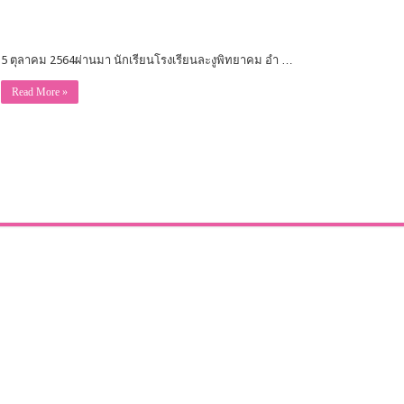
5 ตุลาคม 2564ผ่านมา นักเรียนโรงเรียนละงูพิทยาคม อำ …
Read More »