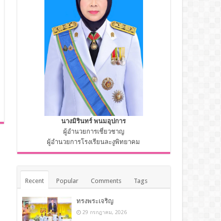
นางมิรินทร์ พนมอุปการ
ผู้อำนวยการเชี่ยวชาญ
ผู้อำนวยการโรงเรียนละงูพิทยาคม
Recent
Popular
Comments
Tags
ทรงพระเจริญ
29 กรกฎาคม, 2026