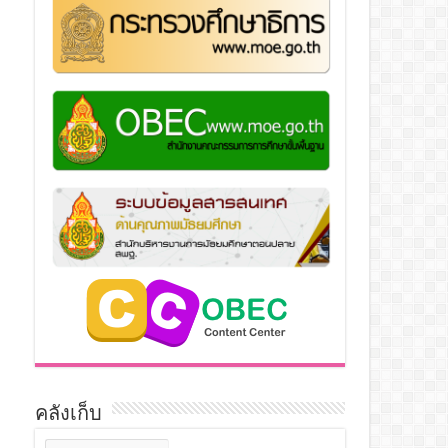
คลังเก็บ