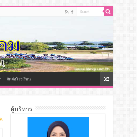
ติดต่อโรงเรียน
ผู้บริหาร