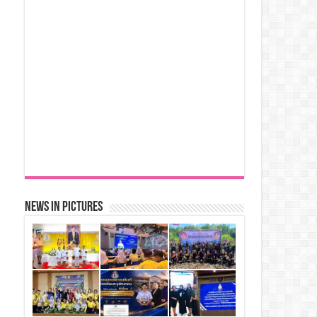
News in Pictures