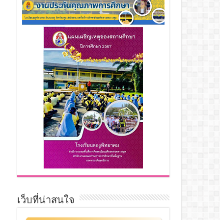
เว็บที่น่าสนใจ