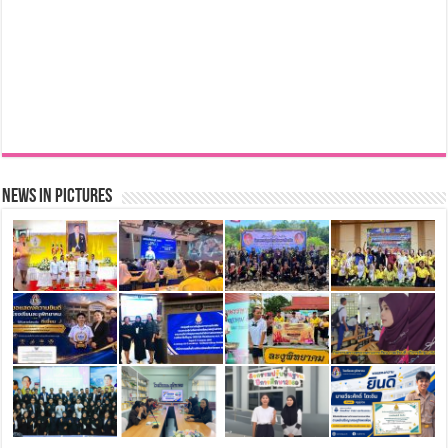
News in Pictures