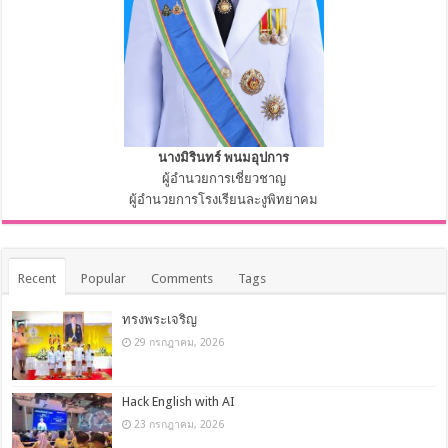
นางมิรินทร์ พนมอุปการ
ผู้อำนวยการเชี่ยวชาญ
ผู้อำนวยการโรงเรียนละงูพิทยาคม
Recent
Popular
Comments
Tags
ทรงพระเจริญ
29 กรกฎาคม, 2026
Hack English with AI
23 กรกฎาคม, 2026