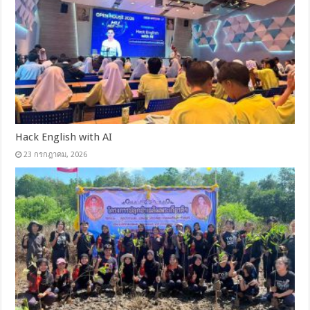
Hack English with AI
23 กรกฎาคม, 2026