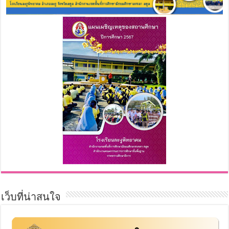
เว็บที่น่าสนใจ