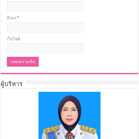
อีเมล
*
เว็บไซต์
ผู้บริหาร