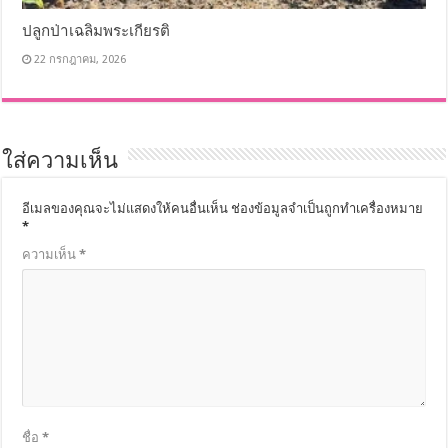
ปลูกป่าเฉลิมพระเกียรติ
22 กรกฎาคม, 2026
ใส่ความเห็น
อีเมลของคุณจะไม่แสดงให้คนอื่นเห็น
ช่องข้อมูลจำเป็นถูกทำเครื่องหมาย
*
ความเห็น
*
ชื่อ
*