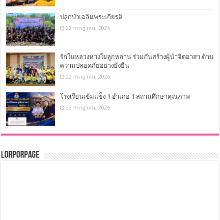
ปลูกป่าเฉลิมพระเกียรติ
22 กรกฎาคม, 2026
รักในหลวงห่วงใยลูกหลาน ร่วมกันสร้างผู้นำจิตอาสา ด้าน
ความปลอดภัยอย่างยั่งยืน
22 กรกฎาคม, 2026
โรงเรียนเข้มแข็ง 1 อำเภอ 1 สถานศึกษาคุณภาพ
22 กรกฎาคม, 2026
LorPorPage