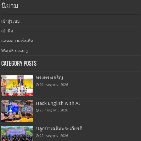
นิยาม
เข้าสู่ระบบ
เข้าฟีด
แสดงความเห็นฟีด
WordPress.org
Category Posts
ทรงพระเจริญ
29 กรกฎาคม, 2026
Hack English with AI
23 กรกฎาคม, 2026
ปลูกป่าเฉลิมพระเกียรติ
22 กรกฎาคม, 2026