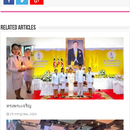
Related Articles
ทรงพระเจริญ
29 กรกฎาคม, 2026