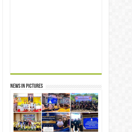
News in Pictures