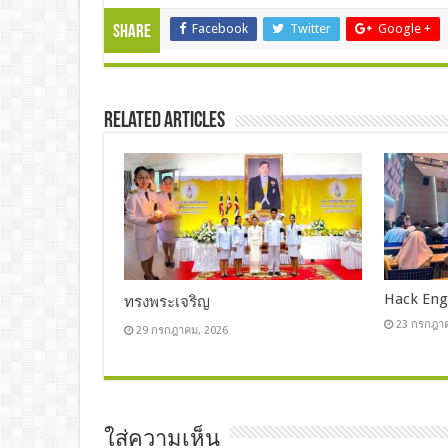
Facebook
Twitter
Google +
Share
Related Articles
Hack Engl
ทรงพระเจริญ
23 กรกฎา
29 กรกฎาคม, 2026
ใส่ความเห็น