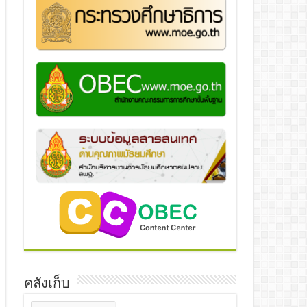
คลังเก็บ