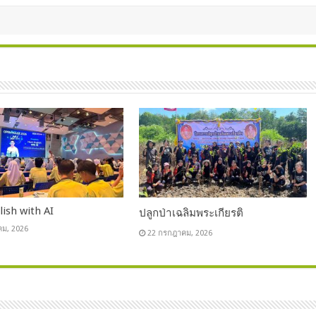
ish with AI
ปลูกป่าเฉลิมพระเกียรติ
คม, 2026
22 กรกฎาคม, 2026