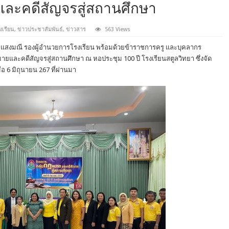
ละคดีสัญจรสู่สถานศึกษา
งเรียน
,
ข่าวประชาสัมพันธ์
,
ข่าวสาร
563 Views
ร แสงมณี รองผู้อำนวยการโรงเรียน พร้อมด้วยข้าราชการครู และบุคลากร
ยและคดีสัญจรสู่สถานศึกษา ณ หอประชุม 100 ปี โรงเรียนสตูลวิทยา ซึ่งจัด
อ 6 มิถุนายน 267 ที่ผ่านมา