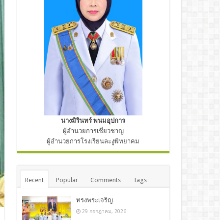
นางมิรินทร์ พนมอุปการ
ผู้อำนวยการเชี่ยวชาญ
ผู้อำนวยการโรงเรียนละงูพิทยาคม
Recent
Popular
Comments
Tags
ทรงพระเจริญ
29 กรกฎาคม, 2026