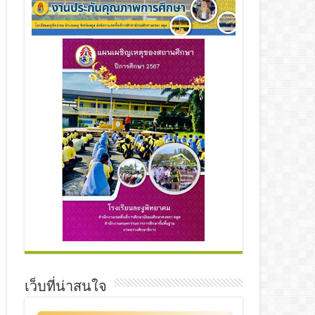
เว็บที่น่าสนใจ