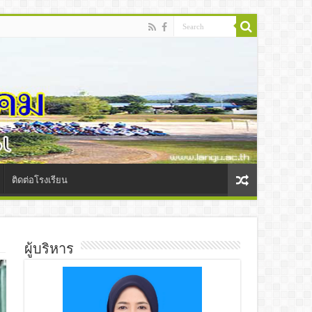
ติดต่อโรงเรียน
ผู้บริหาร