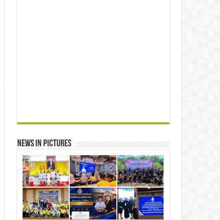
News in Pictures