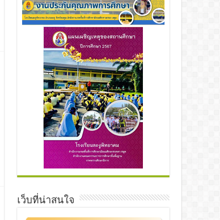
เว็บที่น่าสนใจ