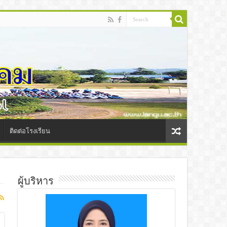
ติดต่อโรงเรียน
ผู้บริหาร