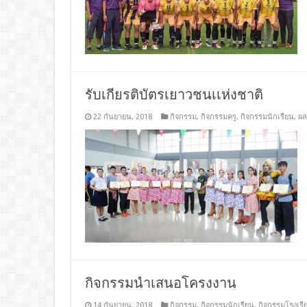
รับเกียรติบัตรเยาวชนเเห่งชาติ
22 กันยายน, 2018
กิจกรรม
,
กิจกรรมครู
,
กิจกรรมนักเรียน
,
ผล
กิจกรรมนำเสนอโครงงาน
14 กันยายน, 2018
กิจกรรม
,
กิจกรรมนักเรียน
,
กิจกรรมโรงเรี