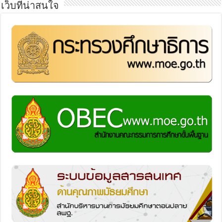
เว็บที่น่าสนใจ