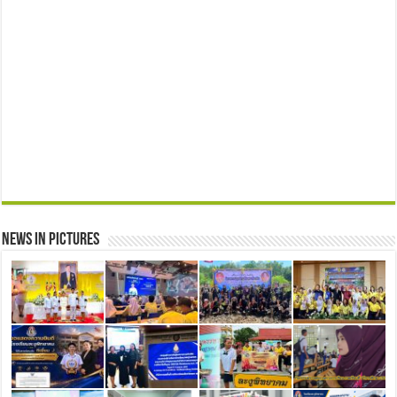
News in Pictures