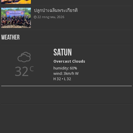
ปลูกป่าเฉลิมพระเกียรติ
22 กรกฎาคม, 2026
Weather
Satun
Overcast Clouds
32
C
humidity: 60%
wind: 3km/h W
H 32 • L 32