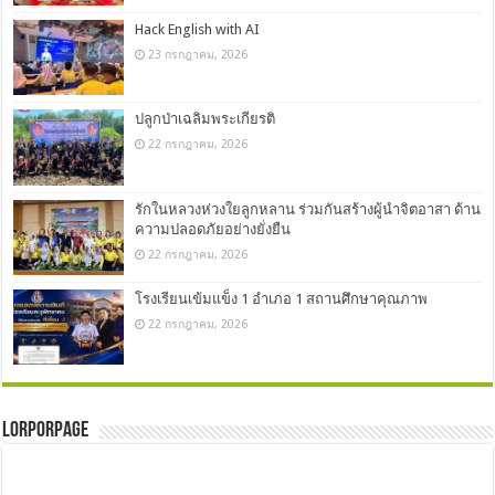
Hack English with AI
23 กรกฎาคม, 2026
ปลูกป่าเฉลิมพระเกียรติ
22 กรกฎาคม, 2026
รักในหลวงห่วงใยลูกหลาน ร่วมกันสร้างผู้นำจิตอาสา ด้าน
ความปลอดภัยอย่างยั่งยืน
22 กรกฎาคม, 2026
โรงเรียนเข้มแข็ง 1 อำเภอ 1 สถานศึกษาคุณภาพ
22 กรกฎาคม, 2026
LorPorPage