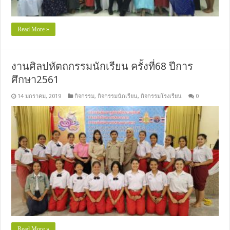
Read More »
งานศิลปหัตถกรรมนักเรียน ครั้งที่68 ปีการ
ศึกษา2561
14 มกราคม, 2019
กิจกรรม
,
กิจกรรมนักเรียน
,
กิจกรรมโรงเรียน
0
Read More »