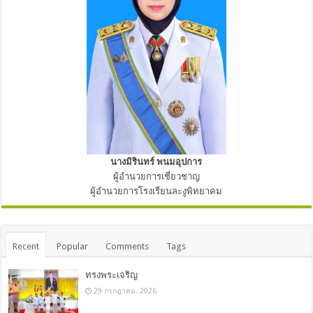
นางมิรินทร์ พนมอุปการ
ผู้อำนวยการเชี่ยวชาญ
ผู้อำนวยการโรงเรียนละงูพิทยาคม
Recent
Popular
Comments
Tags
ทรงพระเจริญ
29 กรกฎาคม, 2026