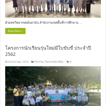
ด้วยสหวิทยาเขตอันดามัน สำนักงานเขตพื้นที่การศึกษาม …
Read More »
โครงการนักเรียนรุ่นใหม่มีใบขับขี่ ประจำปี
2562
28 มกราคม, 2019
กิจกรรม
,
กิจกรรมนักเรียน
0