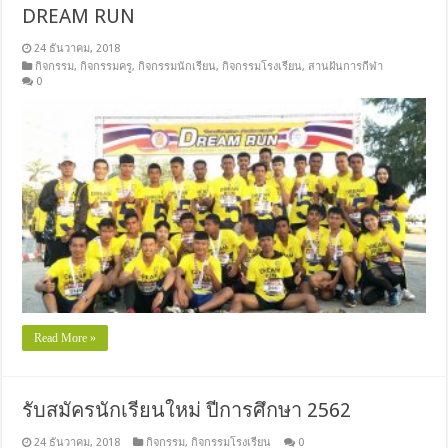
DREAM RUN
24 ธันวาคม, 2018
กิจกรรม
,
กิจกรรมครู
,
กิจกรรมนักเรียน
,
กิจกรรมโรงเรียน
,
สานฝันการกีฬา
0
Read More »
รับสมัครนักเรียนใหม่ ปีการศึกษา 2562
24 ธันวาคม, 2018
กิจกรรม
,
กิจกรรมโรงเรียน
0