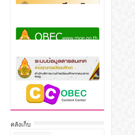
คลังเก็บ