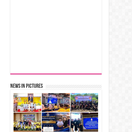
News in Pictures