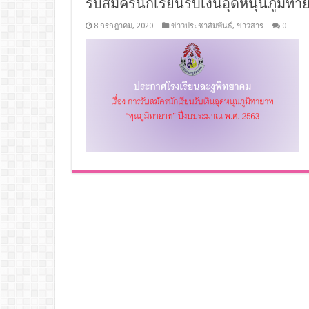
รับสมัครนักเรียนรับเงินอุดหนุนภูมิท
8 กรกฎาคม, 2020
ข่าวประชาสัมพันธ์
,
ข่าวสาร
0