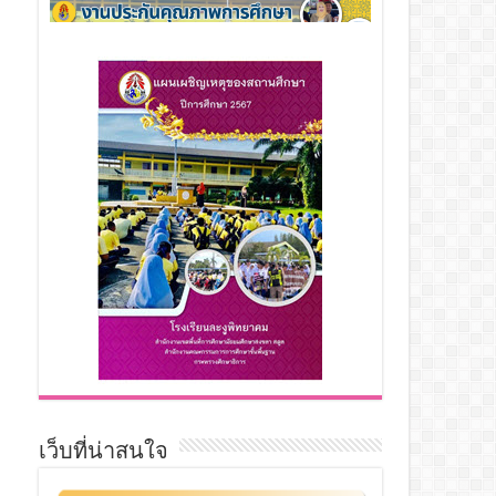
เว็บที่น่าสนใจ