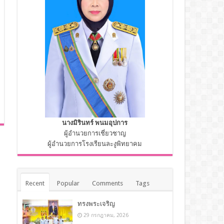
นางมิรินทร์ พนมอุปการ
ผู้อำนวยการเชี่ยวชาญ
ผู้อำนวยการโรงเรียนละงูพิทยาคม
Recent
Popular
Comments
Tags
ทรงพระเจริญ
29 กรกฎาคม, 2026