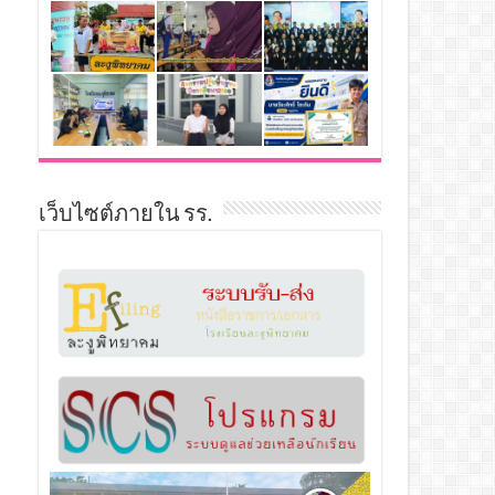
เว็บไซต์ภายใน รร.