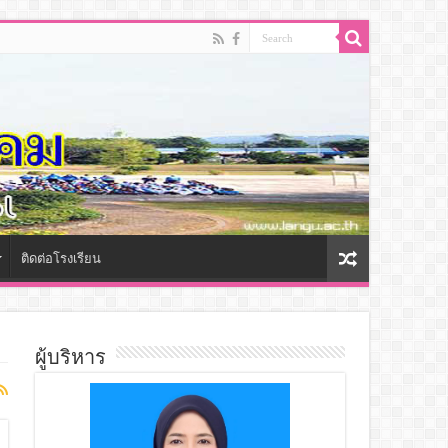
ติดต่อโรงเรียน
ผู้บริหาร