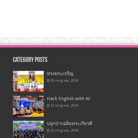
Category Posts
ทรงพระเจริญ
29 กรกฎาคม, 2026
Hack English with AI
23 กรกฎาคม, 2026
ปลูกป่าเฉลิมพระเกียรติ
22 กรกฎาคม, 2026