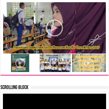
Scrolling Block