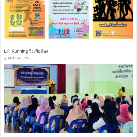
L.P. Running วิ่งเพื่อน้อง
14 มีนาคม, 2025