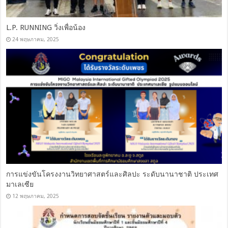
L.P. RUNNING วิ่งเพื่อน้อง
24 พฤษภาคม, 2025
การแข่งขันโครงงานวิทยาศาสตร์และศิลปะ ระดับนานาชาติ ประเทศ
มาเลเซีย
12 พฤษภาคม, 2025