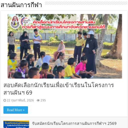
สานฝันการกีฬา
สอบคัดเลือกนักเรียนเพื่อเข้าเรียนในโครงการ
สานฝันฯ 69
22 กุมภาพันธ์, 2026
295
Read More »
รับสมัครนักเรียนโครงการสานฝันการกีฬาฯ 2569