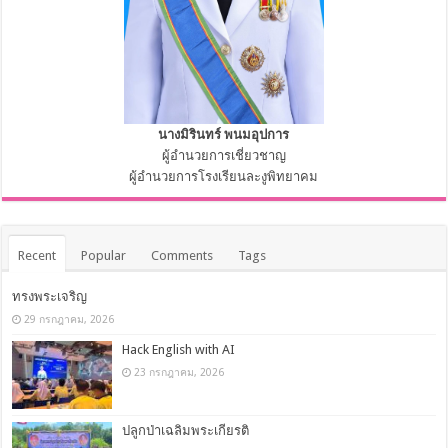
นางมิรินทร์ พนมอุปการ
ผู้อำนวยการเชี่ยวชาญ
ผู้อำนวยการโรงเรียนละงูพิทยาคม
Recent
Popular
Comments
Tags
ทรงพระเจริญ
29 กรกฎาคม, 2026
Hack English with AI
23 กรกฎาคม, 2026