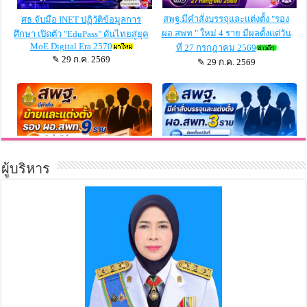
ผู้บริหาร