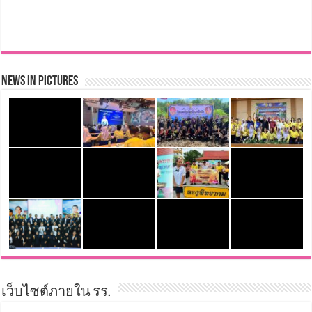
News in Pictures