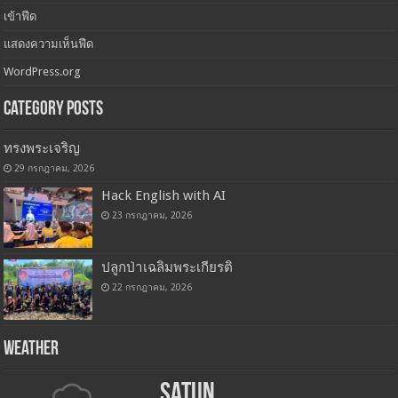
เข้าสู่ระบบ
เข้าฟีด
แสดงความเห็นฟีด
WordPress.org
Category Posts
ทรงพระเจริญ
29 กรกฎาคม, 2026
Hack English with AI
23 กรกฎาคม, 2026
ปลูกป่าเฉลิมพระเกียรติ
22 กรกฎาคม, 2026