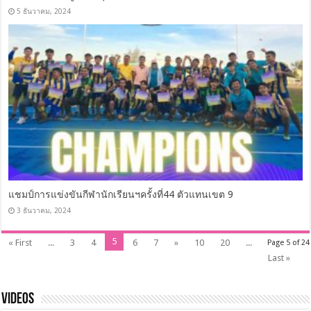
5 ธันวาคม, 2024
แชมป์การแข่งขันกีฬานักเรียนฯครั้งที่44 ตัวแทนเขต 9
3 ธันวาคม, 2024
5
« First
...
3
4
6
7
»
10
20
...
Page 5 of 24
Last »
Videos