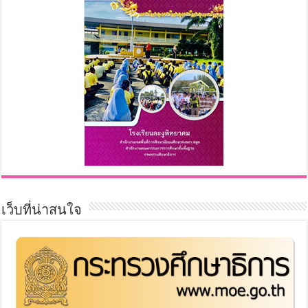
เว็บที่น่าสนใจ