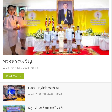
ทรงพระเจริญ
29 กรกฎาคม, 2026
19
Read More »
Hack English with AI
23 กรกฎาคม, 2026
23
ปลูกป่าเฉลิมพระเกียรติ