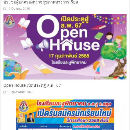
ประชุมผู้ปกครองตรวจสุขภาพทางการเรียน
12 มีนาคม, 2025
Open House เปิดประตูสู่ ล.พ. ’67
18 กุมภาพันธ์, 2025