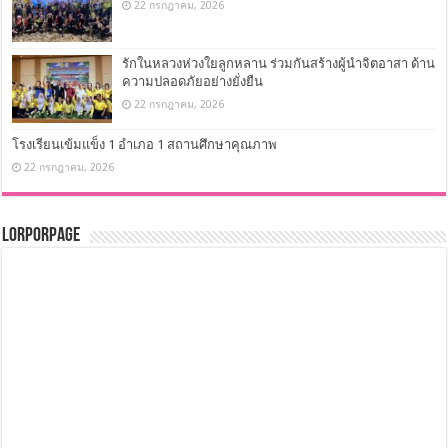
ปลูกป่าเฉลิมพระเกียรติ
22 กรกฎาคม, 2026
รักในหลวงห่วงใยลูกหลาน ร่วมกันสร้างผู้นำจิตอาสา ด้าน
ความปลอดภัยอย่างยั่งยืน
22 กรกฎาคม, 2026
โรงเรียนเข้มแข็ง 1 อำเภอ 1 สถานศึกษาคุณภาพ
22 กรกฎาคม, 2026
LorPorPage