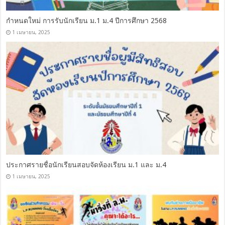
กำหนดใหม่ การรับนักเรียน ม.1 ม.4 ปีการศึกษา 2568
1 เมษายน, 2025
ประกาศรายชื่อนักเรียนสอบจัดห้องเรียน ม.1 และ ม.4
1 เมษายน, 2025