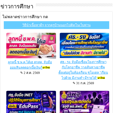
ข่าวการศึกษา