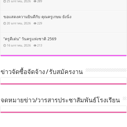
25 มกราคม, 2026
289
ขอแสดงความยินดีกับ คุณครูเกษม ยังนิ่ง
20 มกราคม, 2026
229
“ครูดีเด่น” วันครูแห่งชาติ 2569
16 มกราคม, 2026
213
ข่าวจัดซื้อจัดจ้าง / รับสมัครงาน
จดหมายข่าว/วารสารประชาสัมพันธ์โรงเรียน