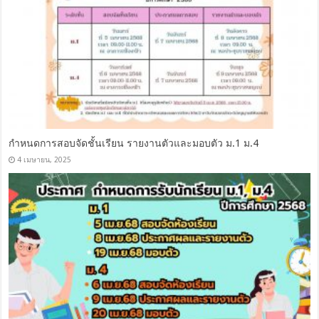
กำหนดการสอบจัดชั้นเรียน รายงานตัวและมอบตัว ม.1 ม.4
4 เมษายน, 2025