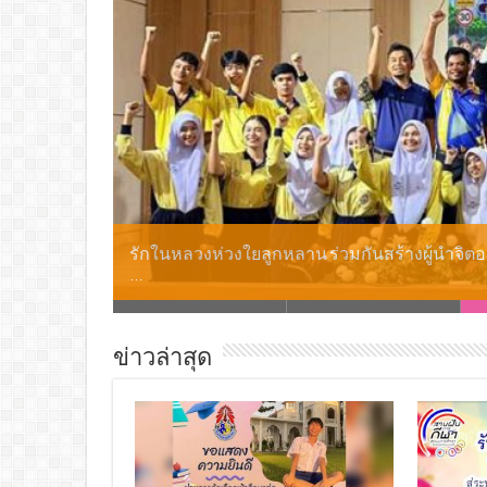
ประชุมสร้างการรับรู้แนวทางสู่ โรงเรียนมาตร
…
ข่าวล่าสุด