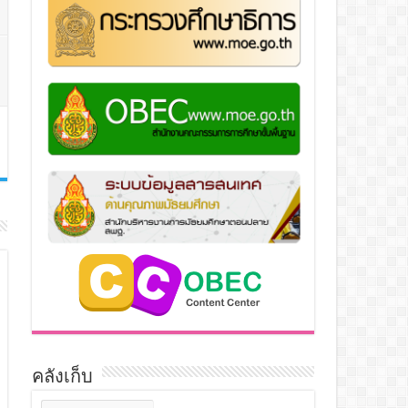
คลังเก็บ