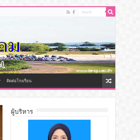
ติดต่อโรงเรียน
ผู้บริหาร