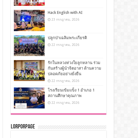
Hack English with AI
23 กรกฎาคม, 2026
ปลูกป่าเฉลิมพระเกียรติ
22 กรกฎาคม, 2026
รักในหลวงห่วงใยลูกหลาน ร่วม
กันสร้างผู้นำจิตอาสา ด้านความ
ปลอดภัยอย่างยั่งยืน
22 กรกฎาคม, 2026
โรงเรียนเข้มแข็ง 1 อำเภอ 1
สถานศึกษาคุณภาพ
22 กรกฎาคม, 2026
LorPorPage