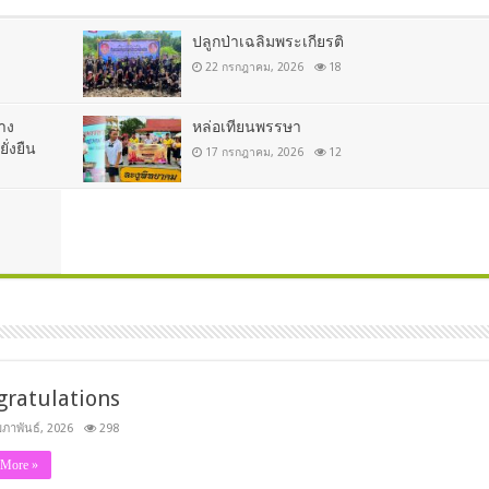
ปลูกป่าเฉลิมพระเกียรติ
22 กรกฎาคม, 2026
18
าง
หล่อเทียนพรรษา
ั่งยืน
17 กรกฎาคม, 2026
12
gratulations
มภาพันธ์, 2026
298
 More »