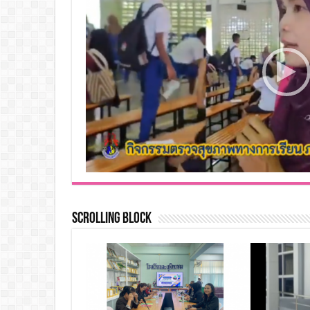
Scrolling Block