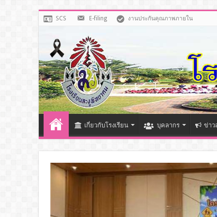
SCS
E-filing
งานประกันคุณภาพภายใน
เกี่ยวกับโรงเรียน
บุคลากร
ข่าว