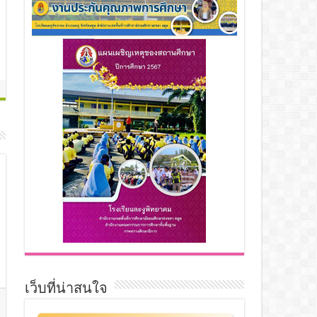
เว็บที่น่าสนใจ